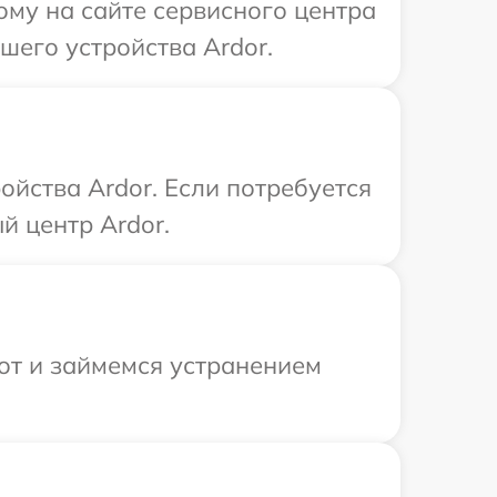
ому на сайте сервисного центра
шего устройства Ardor.
йства Ardor. Если потребуется
й центр Ardor.
от и займемся устранением