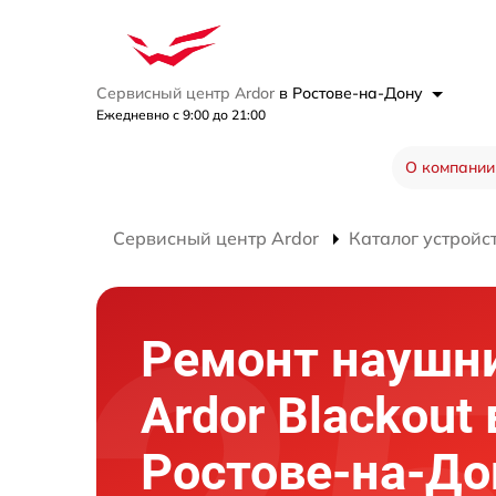
Сервисный центр Ardor
в Ростове-на-Дону
Ежедневно с 9:00 до 21:00
О компании
Сервисный центр Ardor
Каталог устройс
Ремонт наушн
Ardor Blackout 
Ростове-на-До