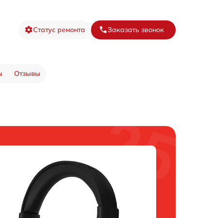
Статус ремонта
Заказать звонок
ы
Отзывы