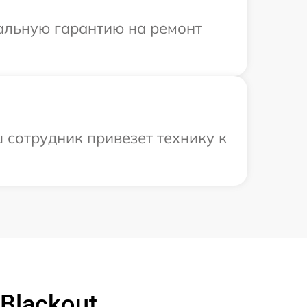
иальную гарантию на ремонт
 сотрудник привезет технику к
Blackout