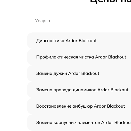
Услуга
Диагностика Ardor Blackout
Профилактическая чистка Ardor Blackout
Замена дужки Ardor Blackout
Замена провода динамиков Ardor Blackout
Восстановление амбушюр Ardor Blackout
Замена корпусных элементов Ardor Blackou