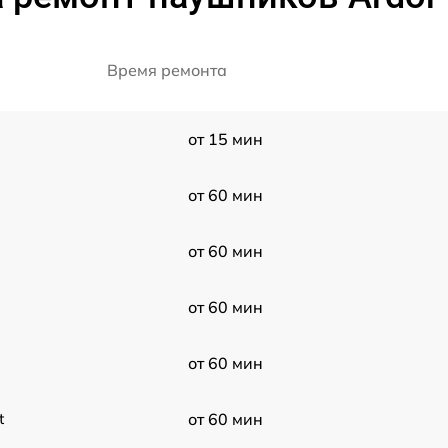
Время ремонта
от 15 мин
от 60 мин
от 60 мин
от 60 мин
от 60 мин
t
от 60 мин