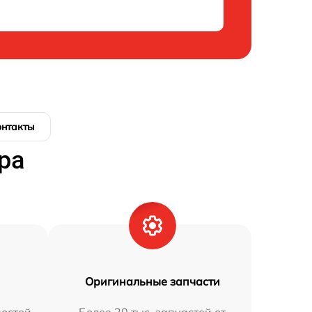
онтакты
ра
Оригинальные запчасти