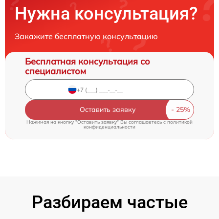
Нужна консультация?
Закажите бесплатную консультацию
Бесплатная консультация со
специалистом
Оставить заявку
Нажимая на кнопку "Оставить заявку" Вы соглашаетесь c
политикой
конфиденциальности
Разбираем частые