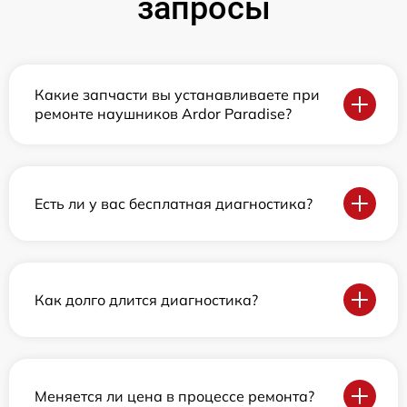
запросы
Какие запчасти вы устанавливаете при
ремонте наушников Ardor Paradise?
Есть ли у вас бесплатная диагностика?
Как долго длится диагностика?
Меняется ли цена в процессе ремонта?