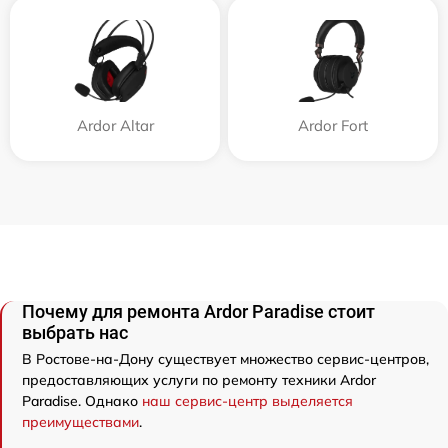
Ardor Аltar
Ardor Fort
Почему для ремонта Ardor Paradise стоит
выбрать нас
В Ростове-на-Дону существует множество сервис-центров,
предоставляющих услуги по ремонту техники Ardor
Paradise. Однако
наш сервис-центр выделяется
преимуществами
.