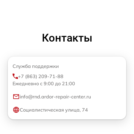
Контакты
Служба поддержки
+7 (863) 209-71-88
Ежедневно с 9:00 до 21:00
info@rnd.ardor-repair-center.ru
Социалистическая улица, 74