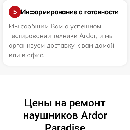
Информирование о готовности
5
Мы сообщим Вам о успешном
тестировании техники Ardor, и мы
организуем доставку к вам домой
или в офис.
Цены на ремонт
наушников Ardor
Paradise