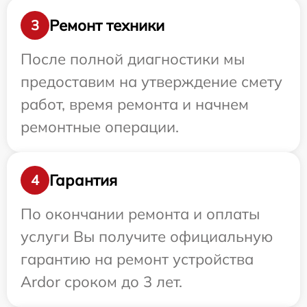
Ремонт техники
3
После полной диагностики мы
предоставим на утверждение смету
работ, время ремонта и начнем
ремонтные операции.
Гарантия
4
По окончании ремонта и оплаты
услуги Вы получите официальную
гарантию на ремонт устройства
Ardor сроком до 3 лет.