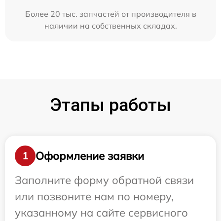
Более 20 тыс. запчастей от производителя в
наличии на собственных складах.
Этапы работы
Оформление заявки
1
Заполните форму обратной связи
или позвоните нам по номеру,
указанному на сайте сервисного