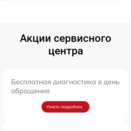
Акции сервисного
центра
Бесплатная диагностика в день
обращения
Узнать подробнее