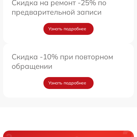
Скидка на ремонт -25% по
предварительной записи
Узнать подробнее
Скидка -10% при повторном
обращении
Узнать подробнее