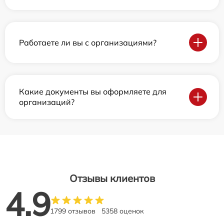
Работаете ли вы с организациями?
Какие документы вы оформляете для
организаций?
Отзывы клиентов
4.9
1799 отзывов
5358 оценок