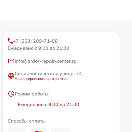
+7 (863) 209-71-88
Ежедневно с 9:00 до 21:00
info@ardor-repair-center.ru
Социалистическая улица, 74
Адрес сервисного центра Ardor
Режим работы:
Ежедневно с 9:00 до 21:00
Способы оплаты