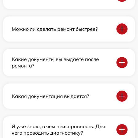
Можно ли сделать ремонт быстрее?
Какие документы вы выдаете после
ремонта?
Какая документация выдается?
Я уже знаю, в чем неисправность. Для
чего проводить диагностику?