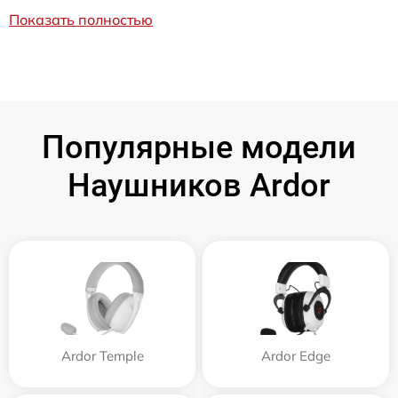
Показать полностью
Популярные модели
Наушников Ardor
Ardor Temple
Ardor Edge