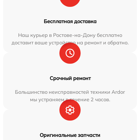
Бесплатная доставка
Наш курьер в Ростове-на-Дону бесплатно
доставит ваше устройство на ремонт и обратно.
Срочный ремонт
Большинство неисправностей техники Ardor
мы устраняем в течение 2 часов.
Оригинальные запчасти