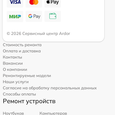
© 2026 Сервисный центр Ardor
Стоимость ремонта
Оплата и доставка
Контакты
Вакансии
О компании
Ремонтируемые модели
Наши услуги
Согласие на обработку персональных данных
Способы оплаты
Ремонт устройств
Ноутбуков
Компьютеров