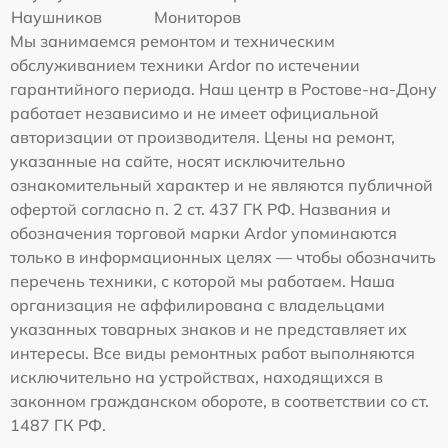
Наушников
Мониторов
Мы занимаемся ремонтом и техническим
обслуживанием техники Ardor по истечении
гарантийного периода. Наш центр в Ростове-на-Дону
работает независимо и не имеет официальной
авторизации от производителя. Цены на ремонт,
указанные на сайте, носят исключительно
ознакомительный характер и не являются публичной
офертой согласно п. 2 ст. 437 ГК РФ. Названия и
обозначения торговой марки Ardor упоминаются
только в информационных целях — чтобы обозначить
перечень техники, с которой мы работаем. Наша
организация не аффилирована с владельцами
указанных товарных знаков и не представляет их
интересы. Все виды ремонтных работ выполняются
исключительно на устройствах, находящихся в
законном гражданском обороте, в соответствии со ст.
1487 ГК РФ.