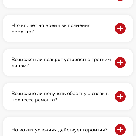
Что влияет на время выполнения
ремонта?
Возможен ли возврат устройства третьим
лицом?
Возможно ли получать обратную связь в
процессе ремонта?
На каких условиях действует гарантия?