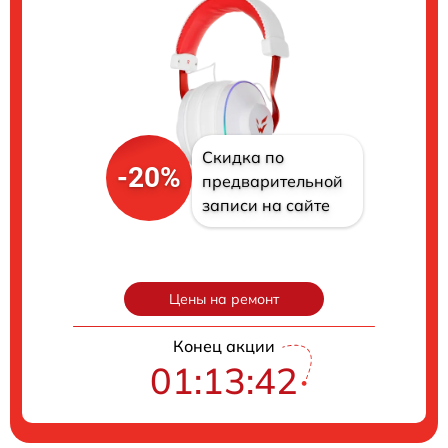
Скидка по
-20%
предварительной
записи на сайте
Цены на ремонт
Конец акции
01:13:42