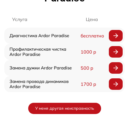
Услуга
Цена
Диагностика Ardor Paradise
бесплатно
Профилактическая чистка
1000 р
Ardor Paradise
Замена дужки Ardor Paradise
500 р
Замена провода динамиков
1700 р
Ardor Paradise
У меня другая неисправность