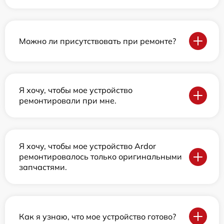
Можно ли присутствовать при ремонте?
Я хочу, чтобы мое устройство
ремонтировали при мне.
Я хочу, чтобы мое устройство Ardor
ремонтировалось только оригинальными
запчастями.
Как я узнаю, что мое устройство готово?