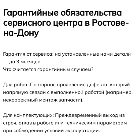
Гарантийные обязательства
сервисного центра в Ростове-
на-Дону
Гарантия от сервиса: на установленные нами детали
— до 3 месяцев.
Что считается гарантийным случаем?
Для работ: Повторное проявление дефекта, который
напрямую связан с выполненной работой (например,
некорректный монтаж запчасти).
Для комплектующих: Преждевременный выход из
строя, отказ в работе или техническим параметрам
при соблюдении условий эксплуатации.