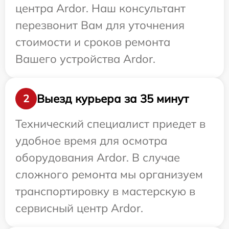
центра Ardor. Наш консультант
перезвонит Вам для уточнения
стоимости и сроков ремонта
Вашего устройства Ardor.
Выезд курьера за 35 минут
2
Технический специалист приедет в
удобное время для осмотра
оборудования Ardor. В случае
сложного ремонта мы организуем
транспортировку в мастерскую в
сервисный центр Ardor.