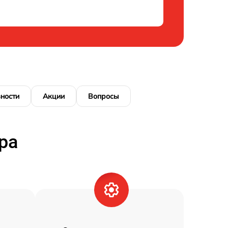
ности
Акции
Вопросы
ра