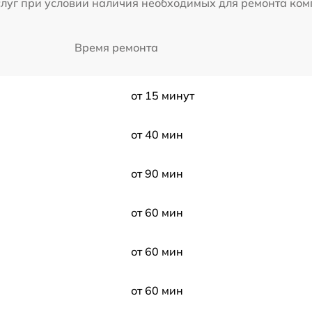
слуг при условии наличия необходимых для ремонта ко
Время ремонта
от 15 минут
от 40 мин
от 90 мин
от 60 мин
от 60 мин
от 60 мин