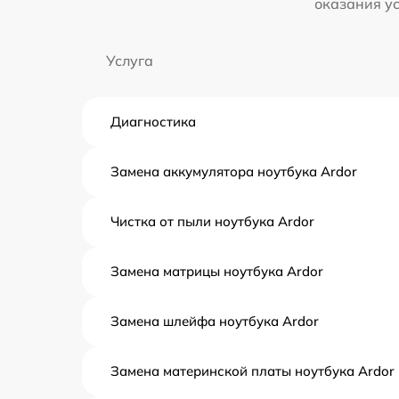
оказания у
Услуга
Диагностика
Замена аккумулятора ноутбука Ardor
Чистка от пыли ноутбука Ardor
Замена матрицы ноутбука Ardor
Замена шлейфа ноутбука Ardor
Замена материнской платы ноутбука Ardor