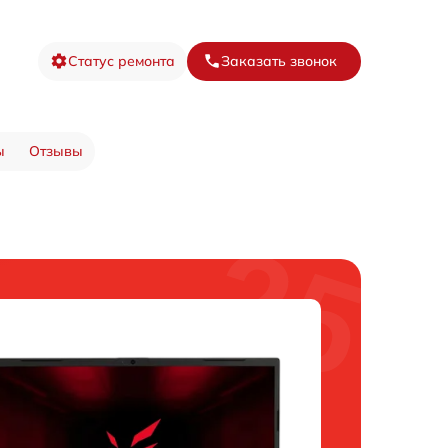
Статус ремонта
Заказать звонок
ы
Отзывы