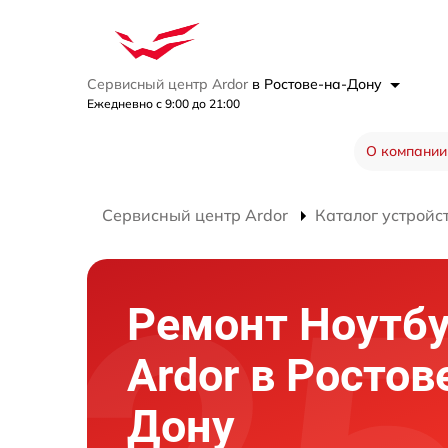
Сервисный центр Ardor
в Ростове-на-Дону
Ежедневно с 9:00 до 21:00
О компании
Сервисный центр Ardor
Каталог устройс
Ремонт Ноутб
Ardor в Ростов
Дону