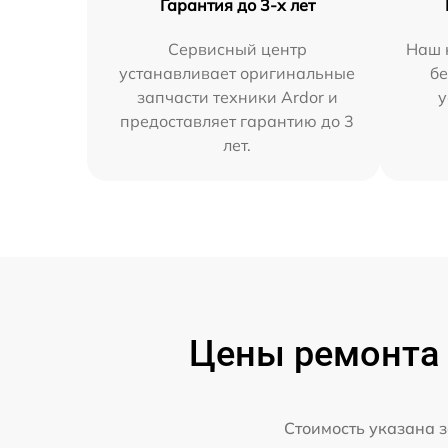
Гарантия до 3-х лет
Сервисный центр
Наш 
устанавливает оригинальные
бе
запчасти техники Ardor и
у
предоставляет гарантию до 3
лет.
Цены ремонта 
Стоимость указана з