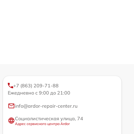
+7 (863) 209-71-88
Ежедневно с 9:00 до 21:00
info@ardor-repair-center.ru
Социалистическая улица, 74
Адрес сервисного центра Ardor