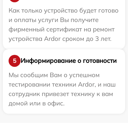
Как только устройство будет готово
и оплаты услуги Вы получите
фирменный сертификат на ремонт
устройства Ardor сроком до 3 лет.
Информирование о готовности
5
Мы сообщим Вам о успешном
тестировании техники Ardor, и наш
сотрудник привезет технику к вам
домой или в офис.