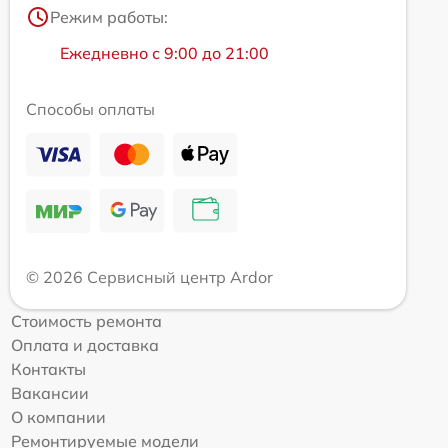
Режим работы:
Ежедневно с 9:00 до 21:00
Способы оплаты
© 2026 Сервисный центр Ardor
Стоимость ремонта
Оплата и доставка
Контакты
Вакансии
О компании
Ремонтируемые модели