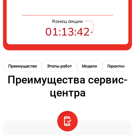
Конец акции
01:13:41
Преимущества
Этапы работ
Модели
Гарантия
Преимущества сервис-
центра