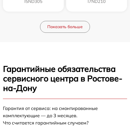
I5ND305
I7ND210
Показать больше
Гарантийные обязательства
сервисного центра в Ростове-
на-Дону
Гарантия от сервиса: на смонтированные
комплектующие — до 3 месяцев.
Что считается гарантийным случаем?