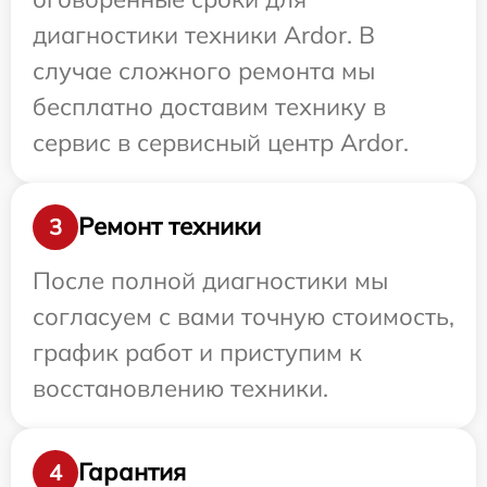
диагностики техники Ardor. В
случае сложного ремонта мы
бесплатно доставим технику в
сервис в сервисный центр Ardor.
Ремонт техники
3
После полной диагностики мы
согласуем с вами точную стоимость,
график работ и приступим к
восстановлению техники.
Гарантия
4