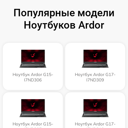
Популярные модели
Ноутбуков Ardor
Ноутбук Ardor G15-
Ноутбук Ardor G17-
I7ND306
I7ND309
Ноутбук Ardor G15-
Ноутбук Ardor G17-