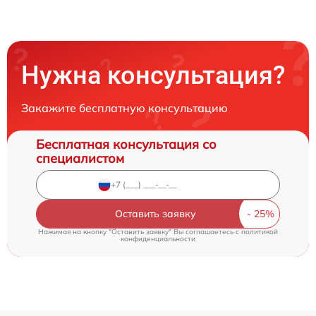
Нужна консультация?
Закажите бесплатную консультацию
Бесплатная консультация со
специалистом
Оставить заявку
Нажимая на кнопку "Оставить заявку" Вы соглашаетесь c
политикой
конфиденциальности