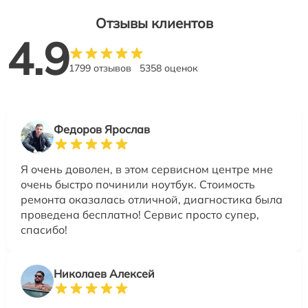
Отзывы клиентов
4.9
1799 отзывов
5358 оценок
Федоров Ярослав
Я очень доволен, в этом сервисном центре мне
очень быстро починили ноутбук. Стоимость
ремонта оказалась отличной, диагностика была
проведена бесплатно! Сервис просто супер,
спасибо!
Николаев Алексей