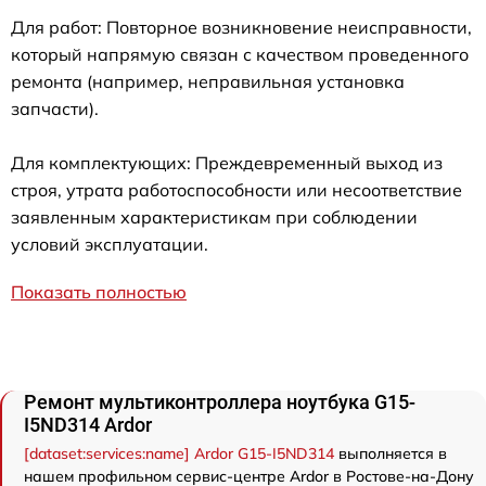
Для работ: Повторное возникновение неисправности,
который напрямую связан с качеством проведенного
ремонта (например, неправильная установка
запчасти).
Для комплектующих: Преждевременный выход из
строя, утрата работоспособности или несоответствие
заявленным характеристикам при соблюдении
условий эксплуатации.
Показать полностью
Ремонт мультиконтроллера ноутбука G15-
I5ND314 Ardor
[dataset:services:name] Ardor G15-I5ND314
выполняется в
нашем профильном сервис-центре Ardor в Ростове-на-Дону