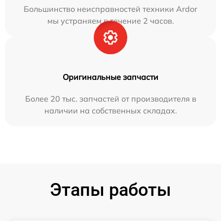
Большинство неисправностей техники Ardor
мы устраняем в течение 2 часов.
Оригинальные запчасти
Более 20 тыс. запчастей от производителя в
наличии на собственных складах.
Этапы работы