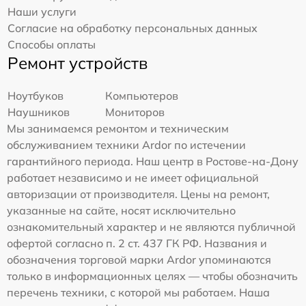
Наши услуги
Согласие на обработку персональных данных
Способы оплаты
Ремонт устройств
Ноутбуков
Компьютеров
Наушников
Мониторов
Мы занимаемся ремонтом и техническим
обслуживанием техники Ardor по истечении
гарантийного периода. Наш центр в Ростове-на-Дону
работает независимо и не имеет официальной
авторизации от производителя. Цены на ремонт,
указанные на сайте, носят исключительно
ознакомительный характер и не являются публичной
офертой согласно п. 2 ст. 437 ГК РФ. Названия и
обозначения торговой марки Ardor упоминаются
только в информационных целях — чтобы обозначить
перечень техники, с которой мы работаем. Наша