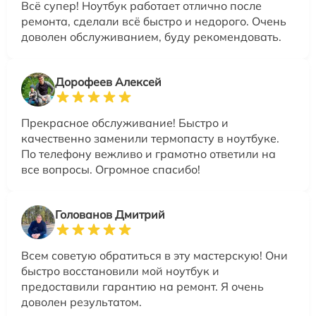
Всё супер! Ноутбук работает отлично после
ремонта, сделали всё быстро и недорого. Очень
доволен обслуживанием, буду рекомендовать.
Дорофеев Алексей
Прекрасное обслуживание! Быстро и
качественно заменили термопасту в ноутбуке.
По телефону вежливо и грамотно ответили на
все вопросы. Огромное спасибо!
Голованов Дмитрий
Всем советую обратиться в эту мастерскую! Они
быстро восстановили мой ноутбук и
предоставили гарантию на ремонт. Я очень
доволен результатом.