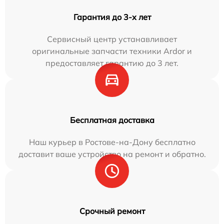
Гарантия до 3-х лет
Сервисный центр устанавливает
оригинальные запчасти техники Ardor и
предоставляет гарантию до 3 лет.
Бесплатная доставка
Наш курьер в Ростове-на-Дону бесплатно
доставит ваше устройство на ремонт и обратно.
Срочный ремонт