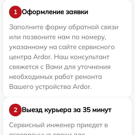
Оформление заявки
1
Заполните форму обратной связи
или позвоните нам по номеру,
указанному на сайте сервисного
центра Ardor. Наш консультант
свяжется с Вами для уточнения
необходимых работ ремонта
Вашего устройства Ardor.
Выезд курьера за 35 минут
2
Сервисный инженер приедет в
оговоренные сроки для