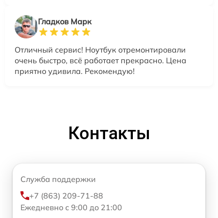
Гладков Марк
Отличный сервис! Ноутбук отремонтировали
очень быстро, всё работает прекрасно. Цена
приятно удивила. Рекомендую!
Контакты
Служба поддержки
+7 (863) 209-71-88
Ежедневно с 9:00 до 21:00