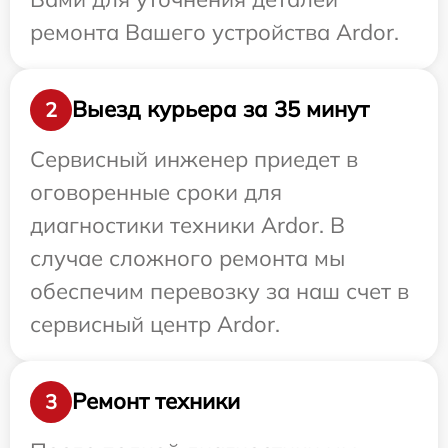
ремонта Вашего устройства Ardor.
Выезд курьера за 35 минут
2
Сервисный инженер приедет в
оговоренные сроки для
диагностики техники Ardor. В
случае сложного ремонта мы
обеспечим перевозку за наш счет в
сервисный центр Ardor.
Ремонт техники
3