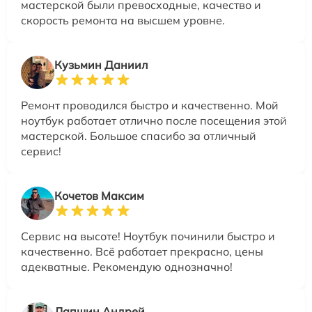
мастерской были превосходные, качество и
скорость ремонта на высшем уровне.
Кузьмин Даниил
Ремонт проводился быстро и качественно. Мой
ноутбук работает отлично после посещения этой
мастерской. Большое спасибо за отличный
сервис!
Кочетов Максим
Сервис на высоте! Ноутбук починили быстро и
качественно. Всё работает прекрасно, цены
адекватные. Рекомендую однозначно!
Лапшин Андрей