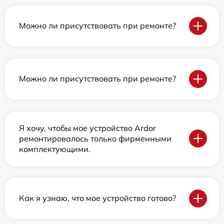
Можно ли присутствовать при ремонте?
Можно ли присутствовать при ремонте?
Я хочу, чтобы мое устройство Ardor
ремонтировалось только фирменными
комплектующими.
Как я узнаю, что мое устройство готово?