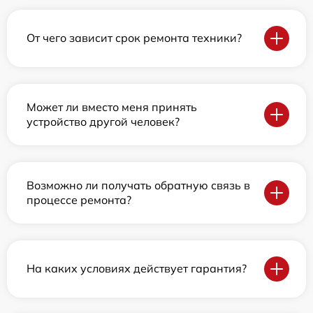
От чего зависит срок ремонта техники?
Может ли вместо меня принять
устройство другой человек?
Возможно ли получать обратную связь в
процессе ремонта?
На каких условиях действует гарантия?