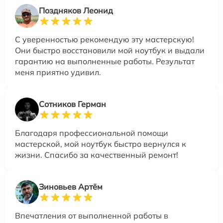
Поздняков Леонид
С уверенностью рекомендую эту мастерскую!
Они быстро восстановили мой ноутбук и выдали
гарантию на выполненные работы. Результат
меня приятно удивил.
Сотников Герман
Благодаря профессиональной помощи
мастерской, мой ноутбук быстро вернулся к
жизни. Спасибо за качественный ремонт!
Зиновьев Артём
Впечатления от выполненной работы в