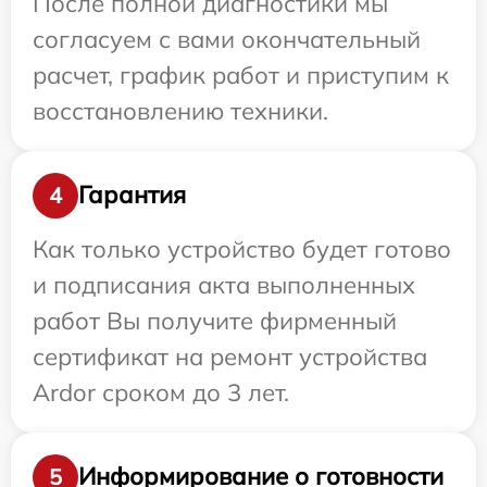
После полной диагностики мы
согласуем с вами окончательный
расчет, график работ и приступим к
восстановлению техники.
Гарантия
4
Как только устройство будет готово
и подписания акта выполненных
работ Вы получите фирменный
сертификат на ремонт устройства
Ardor сроком до 3 лет.
Информирование о готовности
5