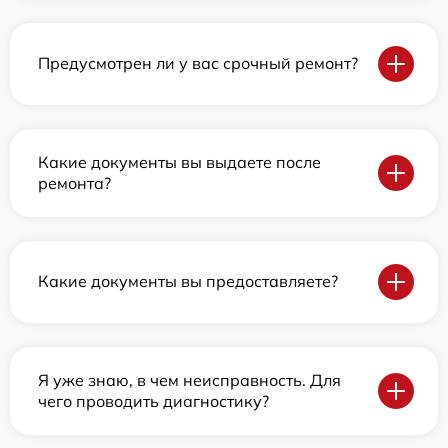
Предусмотрен ли у вас срочный ремонт?
Какие документы вы выдаете после
ремонта?
Какие документы вы предоставляете?
Я уже знаю, в чем неисправность. Для
чего проводить диагностику?