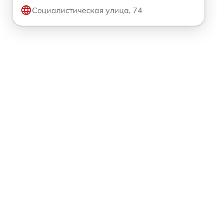
Социалистическая улица, 74