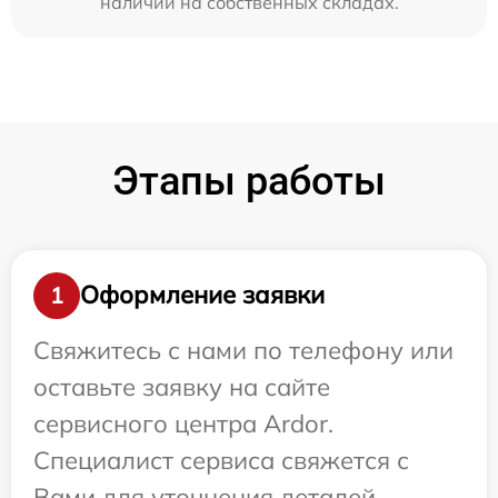
наличии на собственных складах.
Этапы работы
Оформление заявки
1
Свяжитесь с нами по телефону или
оставьте заявку на сайте
сервисного центра Ardor.
Специалист сервиса свяжется с
Вами для уточнения деталей