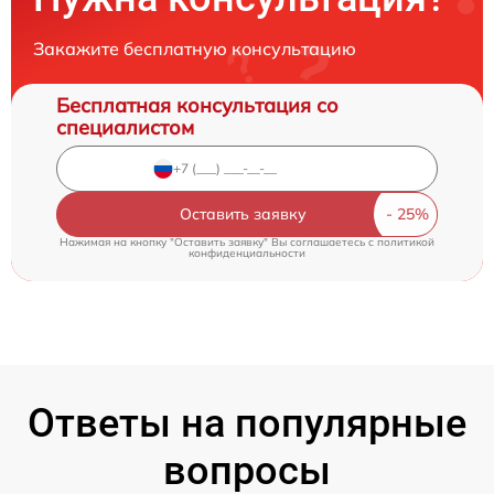
Закажите бесплатную консультацию
Бесплатная консультация со
специалистом
Оставить заявку
Нажимая на кнопку "Оставить заявку" Вы соглашаетесь c
политикой
конфиденциальности
Ответы на популярные
вопросы