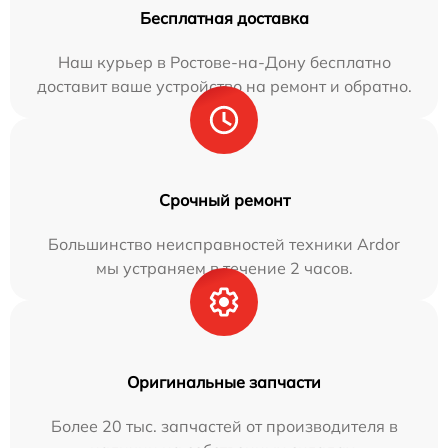
Бесплатная доставка
Наш курьер в Ростове-на-Дону бесплатно
доставит ваше устройство на ремонт и обратно.
Срочный ремонт
Большинство неисправностей техники Ardor
мы устраняем в течение 2 часов.
Оригинальные запчасти
Более 20 тыс. запчастей от производителя в