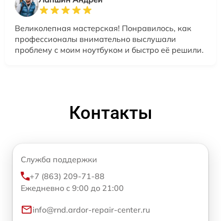
Великолепная мастерская! Понравилось, как
профессионалы внимательно выслушали
проблему с моим ноутбуком и быстро её решили.
Контакты
Служба поддержки
+7 (863) 209-71-88
Ежедневно с 9:00 до 21:00
info@rnd.ardor-repair-center.ru