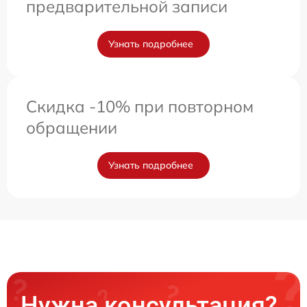
предварительной записи
Узнать подробнее
Скидка -10% при повторном
обращении
Узнать подробнее
Нужна консультация?