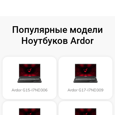
Популярные модели
Ноутбуков Ardor
Ardor G15-I7ND306
Ardor G17-I7ND309