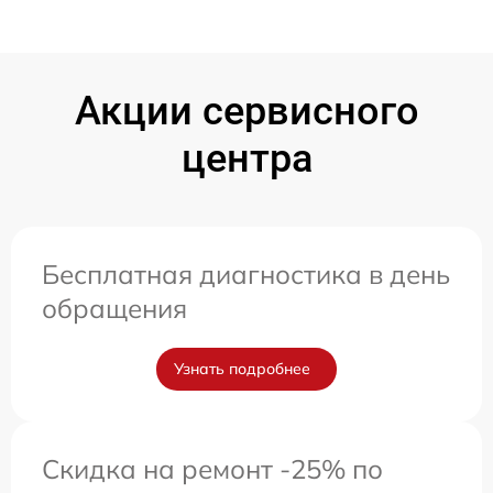
Акции сервисного
центра
Бесплатная диагностика в день
обращения
Узнать подробнее
Скидка на ремонт -25% по