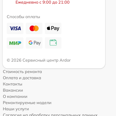
Ежедневно с 9:00 до 21:00
Способы оплаты
© 2026 Сервисный центр Ardor
Стоимость ремонта
Оплата и доставка
Контакты
Вакансии
О компании
Ремонтируемые модели
Наши услуги
Согласие на обработку персональных данных