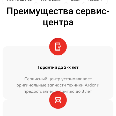
Преимущества сервис-
центра
Гарантия до 3-х лет
Сервисный центр устанавливает
оригинальные запчасти техники Ardor и
предоставляет гарантию до 3 лет.