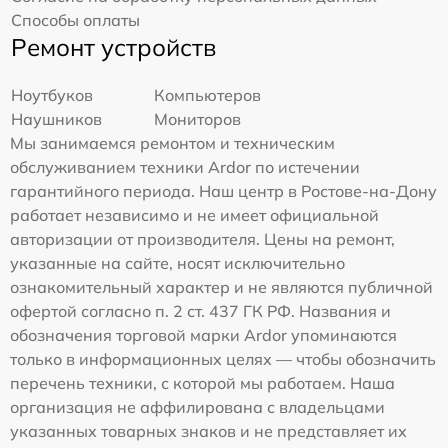
Способы оплаты
Ремонт устройств
Ноутбуков
Компьютеров
Наушников
Мониторов
Мы занимаемся ремонтом и техническим
обслуживанием техники Ardor по истечении
гарантийного периода. Наш центр в Ростове-на-Дону
работает независимо и не имеет официальной
авторизации от производителя. Цены на ремонт,
указанные на сайте, носят исключительно
ознакомительный характер и не являются публичной
офертой согласно п. 2 ст. 437 ГК РФ. Названия и
обозначения торговой марки Ardor упоминаются
только в информационных целях — чтобы обозначить
перечень техники, с которой мы работаем. Наша
организация не аффилирована с владельцами
указанных товарных знаков и не представляет их