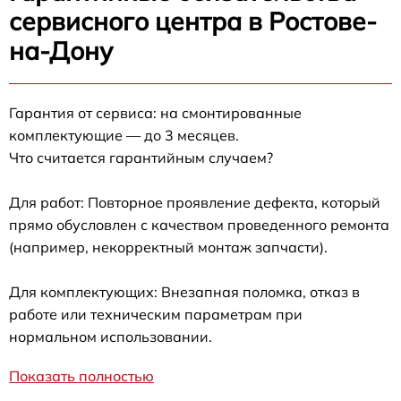
сервисного центра в Ростове-
на-Дону
Гарантия от сервиса: на смонтированные
комплектующие — до 3 месяцев.
Что считается гарантийным случаем?
Для работ: Повторное проявление дефекта, который
прямо обусловлен с качеством проведенного ремонта
(например, некорректный монтаж запчасти).
Для комплектующих: Внезапная поломка, отказ в
работе или техническим параметрам при
нормальном использовании.
Показать полностью