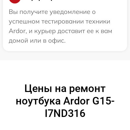
Вы получите уведомление о
успешном тестировании техники
Ardor, и курьер доставит ее к вам
домой или в офис.
Цены на ремонт
ноутбука Ardor G15-
I7ND316