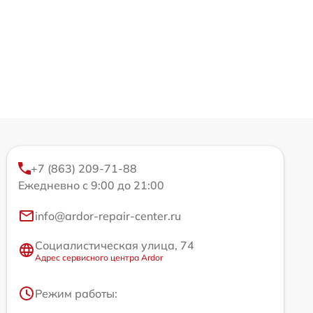
+7 (863) 209-71-88
Ежедневно с 9:00 до 21:00
info@ardor-repair-center.ru
Социалистическая улица, 74
Адрес сервисного центра Ardor
Режим работы: