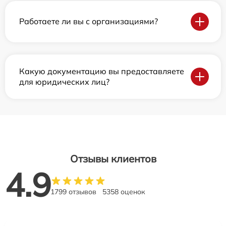
Работаете ли вы с организациями?
Какую документацию вы предоставляете
для юридических лиц?
Отзывы клиентов
4.9
1799 отзывов
5358 оценок