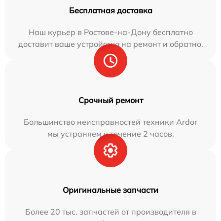
Бесплатная доставка
Наш курьер в Ростове-на-Дону бесплатно
доставит ваше устройство на ремонт и обратно.
Срочный ремонт
Большинство неисправностей техники Ardor
мы устраняем в течение 2 часов.
Оригинальные запчасти
Более 20 тыс. запчастей от производителя в