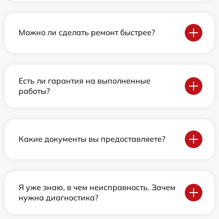
Можно ли сделать ремонт быстрее?
Есть ли гарантия на выполненные
работы?
Какие документы вы предоставляете?
Я уже знаю, в чем неисправность. Зачем
нужна диагностика?