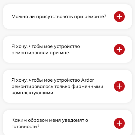
Можно ли присутствовать при ремонте?
Я хочу, чтобы мое устройство
ремонтировали при мне.
Я хочу, чтобы мое устройство Ardor
ремонтировалось только фирменными
комплектующими.
Каким образом меня уведомят о
готовности?