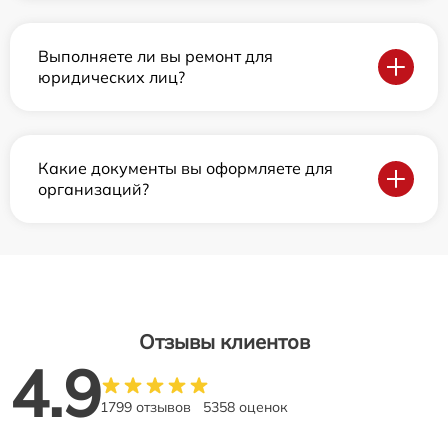
Выполняете ли вы ремонт для
юридических лиц?
Какие документы вы оформляете для
организаций?
Отзывы клиентов
4.9
1799 отзывов
5358 оценок