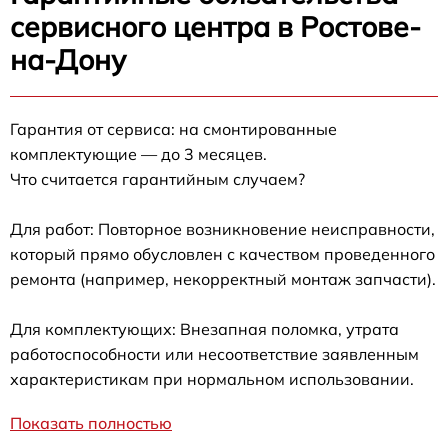
сервисного центра в Ростове-
на-Дону
Гарантия от сервиса: на смонтированные
комплектующие — до 3 месяцев.
Что считается гарантийным случаем?
Для работ: Повторное возникновение неисправности,
который прямо обусловлен с качеством проведенного
ремонта (например, некорректный монтаж запчасти).
Для комплектующих: Внезапная поломка, утрата
работоспособности или несоответствие заявленным
характеристикам при нормальном использовании.
Показать полностью