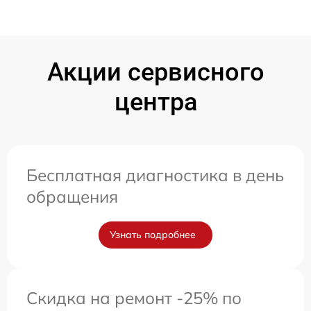
Акции сервисного
центра
Бесплатная диагностика в день
обращения
Узнать подробнее
Скидка на ремонт -25% по