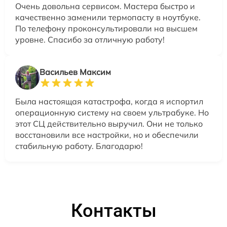
Очень довольна сервисом. Мастера быстро и
качественно заменили термопасту в ноутбуке.
По телефону проконсультировали на высшем
уровне. Спасибо за отличную работу!
Васильев Максим
Была настоящая катастрофа, когда я испортил
операционную систему на своем ультрабуке. Но
этот СЦ действительно выручил. Они не только
восстановили все настройки, но и обеспечили
стабильную работу. Благодарю!
Контакты