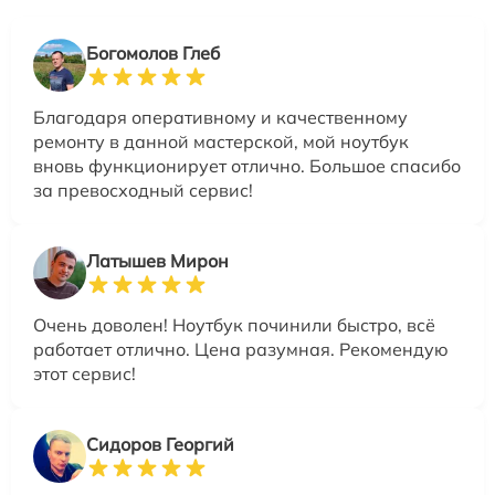
Богомолов Глеб
Благодаря оперативному и качественному
ремонту в данной мастерской, мой ноутбук
вновь функционирует отлично. Большое спасибо
за превосходный сервис!
Латышев Мирон
Очень доволен! Ноутбук починили быстро, всё
работает отлично. Цена разумная. Рекомендую
этот сервис!
Сидоров Георгий