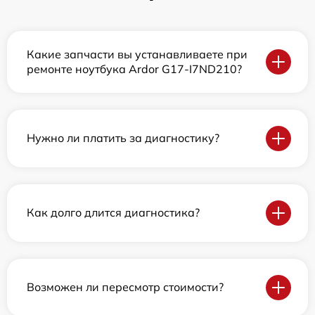
Какие запчасти вы устанавливаете при
ремонте ноутбука Ardor G17-I7ND210?
Нужно ли платить за диагностику?
Как долго длится диагностика?
Возможен ли пересмотр стоимости?