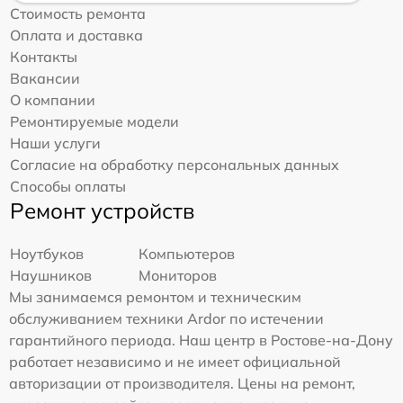
Стоимость ремонта
Оплата и доставка
Контакты
Вакансии
О компании
Ремонтируемые модели
Наши услуги
Согласие на обработку персональных данных
Способы оплаты
Ремонт устройств
Ноутбуков
Компьютеров
Наушников
Мониторов
Мы занимаемся ремонтом и техническим
обслуживанием техники Ardor по истечении
гарантийного периода. Наш центр в Ростове-на-Дону
работает независимо и не имеет официальной
авторизации от производителя. Цены на ремонт,