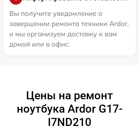
Вы получите уведомление о
завершении ремонта техники Ardor,
и мы организуем доставку к вам
домой или в офис.
Цены на ремонт
ноутбука Ardor G17-
I7ND210