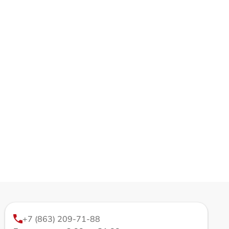
+7 (863) 209-71-88