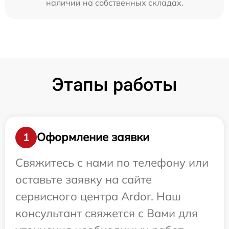
наличии на собственных складах.
Этапы работы
Оформление заявки
1
Свяжитесь с нами по телефону или
оставьте заявку на сайте
сервисного центра Ardor. Наш
консультант свяжется с Вами для