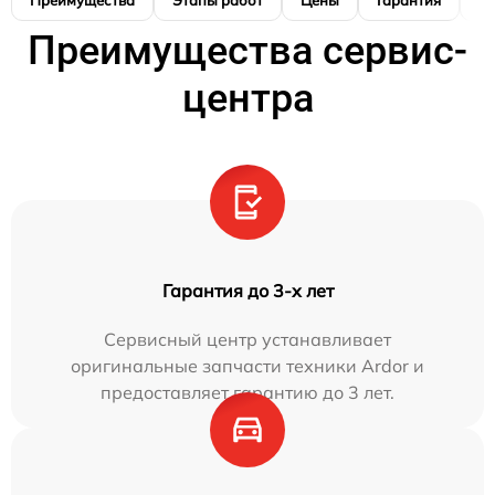
Преимущества сервис-
центра
Гарантия до 3-х лет
Сервисный центр устанавливает
оригинальные запчасти техники Ardor и
предоставляет гарантию до 3 лет.