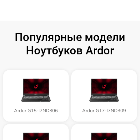
Популярные модели
Ноутбуков Ardor
Ardor G15-I7ND306
Ardor G17-I7ND309