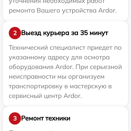
уточнения необходимых работ
ремонта Вашего устройства Ardor.
Выезд курьера за 35 минут
2
Технический специалист приедет по
указанному адресу для осмотра
оборудования Ardor. При серьезной
неисправности мы организуем
транспортировку в мастерскую в
сервисный центр Ardor.
Ремонт техники
3