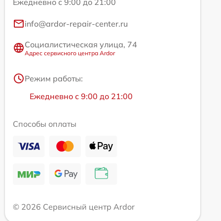
Ежедневно с 9:00 до 21:00
info@ardor-repair-center.ru
Социалистическая улица, 74
Адрес сервисного центра Ardor
Режим работы:
Ежедневно с 9:00 до 21:00
Способы оплаты
© 2026 Сервисный центр Ardor