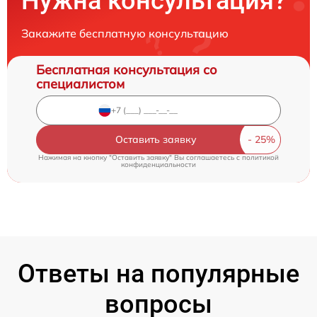
Нужна консультация?
Закажите бесплатную консультацию
Бесплатная консультация со
специалистом
Оставить заявку
Нажимая на кнопку "Оставить заявку" Вы соглашаетесь c
политикой
конфиденциальности
Ответы на популярные
вопросы