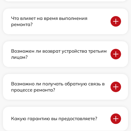
Что влияет на время выполнения
ремонта?
Возможен ли возврат устройства третьим
лицом?
Возможно ли получать обратную связь в
процессе ремонта?
Какую гарантию вы предоставляете?