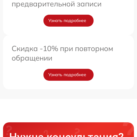
предварительной записи
Узнать подробнее
Скидка -10% при повторном
обращении
Узнать подробнее