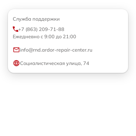
Служба поддержки
+7 (863) 209-71-88
Ежедневно с 9:00 до 21:00
info@rnd.ardor-repair-center.ru
Социалистическая улица, 74