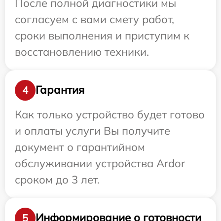
После полной диагностики мы
согласуем с вами смету работ,
сроки выполнения и приступим к
восстановлению техники.
Гарантия
4
Как только устройство будет готово
и оплаты услуги Вы получите
документ о гарантийном
обслуживании устройства Ardor
сроком до 3 лет.
Информирование о готовности
5