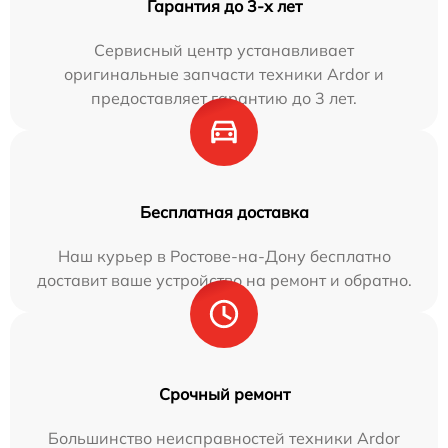
Гарантия до 3-х лет
Сервисный центр устанавливает
оригинальные запчасти техники Ardor и
предоставляет гарантию до 3 лет.
Бесплатная доставка
Наш курьер в Ростове-на-Дону бесплатно
доставит ваше устройство на ремонт и обратно.
Срочный ремонт
Большинство неисправностей техники Ardor