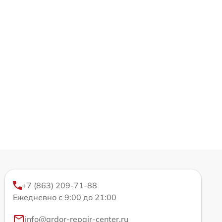
+7 (863) 209-71-88
Ежедневно с 9:00 до 21:00
info@ardor-repair-center.ru