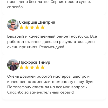
проведена бесплатно! Сервис просто супер,
спасибо!
Скворцов Дмитрий
Быстрый и качественный ремонт ноутбука. Всё
работает отлично, доволен результатом. Цена
очень приятная. Рекомендую!
Прохоров Тимур
Очень доволен работой мастеров. Быстро и
качественно заменили термопасту в ноутбуке.
По телефону ответили на все мои вопросы.
Спасибо за замечательный сервис!