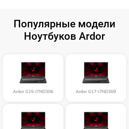
Популярные модели
Ноутбуков Ardor
Ardor G15-I7ND306
Ardor G17-I7ND309