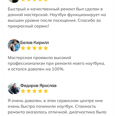
Быстрый и качественный ремонт был сделан в
данной мастерской. Ноутбук функционирует на
высшем уровне после посещения. Спасибо за
прекрасный сервис!
Белов Кирилл
Мастерская проявила высокий
профессионализм при ремонте моего ноутбука,
я остался доволен на 100%.
Федоров Ярослав
Я очень доволен, в этом сервисном центре мне
очень быстро починили ноутбук. Стоимость
ремонта оказалась отличной, диагностика была