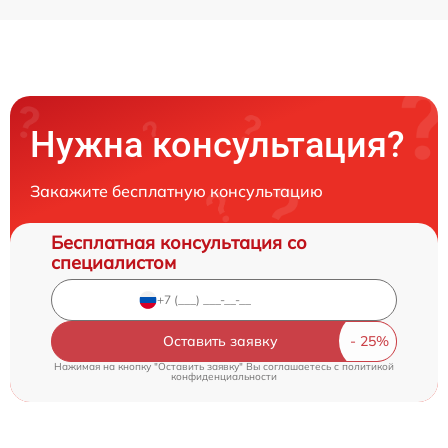
Нужна консультация?
Закажите бесплатную консультацию
Бесплатная консультация со
специалистом
Оставить заявку
Нажимая на кнопку "Оставить заявку" Вы соглашаетесь c
политикой
конфиденциальности