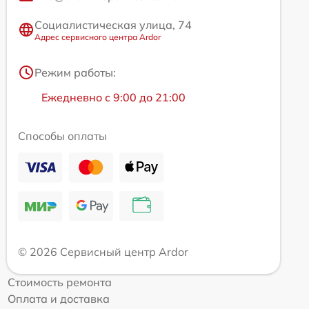
Социалистическая улица, 74
Адрес сервисного центра Ardor
Режим работы:
Ежедневно с 9:00 до 21:00
Способы оплаты
© 2026 Сервисный центр Ardor
Стоимость ремонта
Оплата и доставка