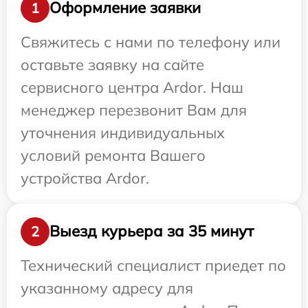
Оформление заявки
1
Свяжитесь с нами по телефону или
оставьте заявку на сайте
сервисного центра Ardor. Наш
менеджер перезвонит Вам для
уточнения индивидуальных
условий ремонта Вашего
устройства Ardor.
Выезд курьера за 35 минут
2
Технический специалист приедет по
указанному адресу для