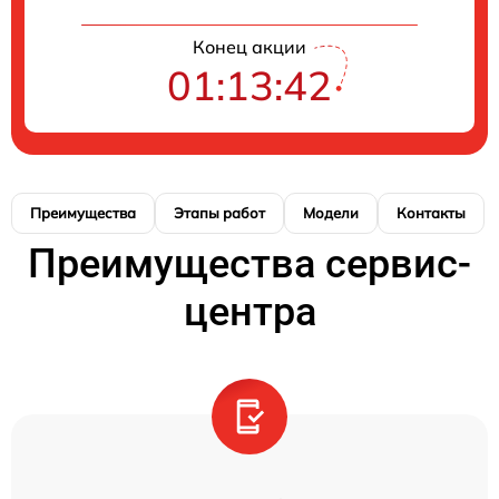
Конец акции
01:13:41
Преимущества
Этапы работ
Модели
Контакты
Преимущества сервис-
центра