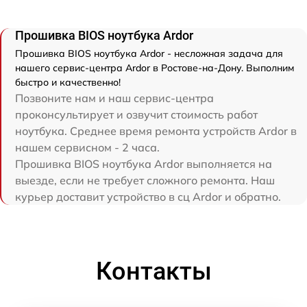
Прошивка BIOS ноутбука Ardor
Прошивка BIOS ноутбука Ardor - несложная задача для
нашего сервис-центра Ardor в Ростове-на-Дону. Выполним
быстро и качественно!
Позвоните нам и наш сервис-центра
проконсультирует и озвучит стоимость работ
ноутбука. Среднее время ремонта устройств Ardor в
нашем сервисном - 2 часа.
Прошивка BIOS ноутбука Ardor выполняется на
выезде, если не требует сложного ремонта. Наш
курьер доставит устройство в сц Ardor и обратно.
Контакты