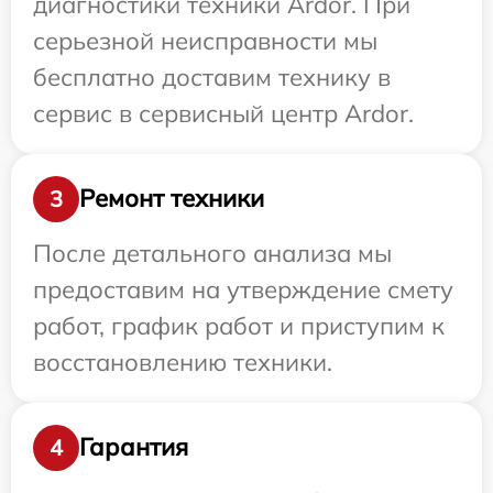
диагностики техники Ardor. При
серьезной неисправности мы
бесплатно доставим технику в
сервис в сервисный центр Ardor.
Ремонт техники
3
После детального анализа мы
предоставим на утверждение смету
работ, график работ и приступим к
восстановлению техники.
Гарантия
4