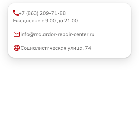
+7 (863) 209-71-88
Ежедневно с 9:00 до 21:00
info@rnd.ardor-repair-center.ru
Социалистическая улица, 74