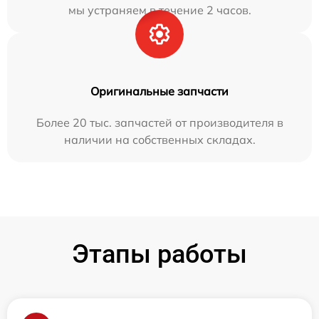
мы устраняем в течение 2 часов.
Оригинальные запчасти
Более 20 тыс. запчастей от производителя в
наличии на собственных складах.
Этапы работы