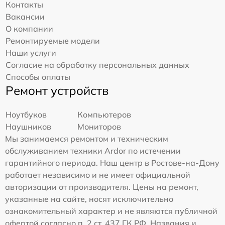
Контакты
Вакансии
О компании
Ремонтируемые модели
Наши услуги
Согласие на обработку персональных данных
Способы оплаты
Ремонт устройств
Ноутбуков
Компьютеров
Наушников
Мониторов
Мы занимаемся ремонтом и техническим
обслуживанием техники Ardor по истечении
гарантийного периода. Наш центр в Ростове-на-Дону
работает независимо и не имеет официальной
авторизации от производителя. Цены на ремонт,
указанные на сайте, носят исключительно
ознакомительный характер и не являются публичной
офертой согласно п. 2 ст. 437 ГК РФ. Названия и