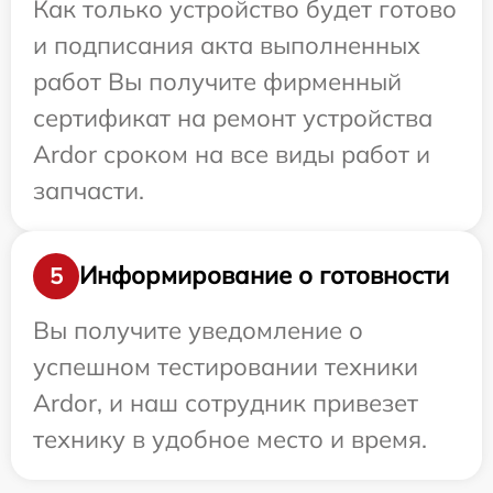
Как только устройство будет готово
и подписания акта выполненных
работ Вы получите фирменный
сертификат на ремонт устройства
Ardor сроком на все виды работ и
запчасти.
Информирование о готовности
5
Вы получите уведомление о
успешном тестировании техники
Ardor, и наш сотрудник привезет
технику в удобное место и время.