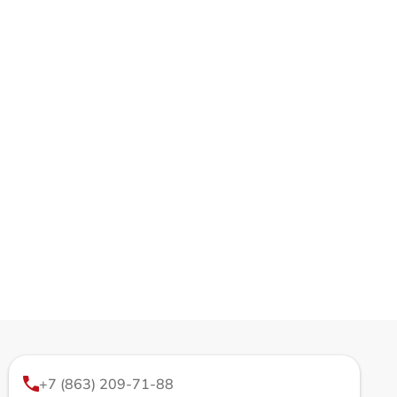
+7 (863) 209-71-88