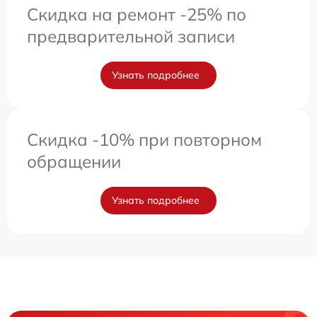
Скидка на ремонт -25% по
предварительной записи
Узнать подробнее
Скидка -10% при повторном
обращении
Узнать подробнее