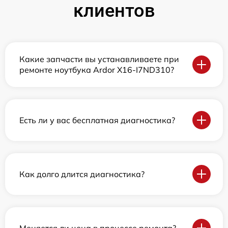
клиентов
Какие запчасти вы устанавливаете при
ремонте ноутбука Ardor X16-I7ND310?
Есть ли у вас бесплатная диагностика?
Как долго длится диагностика?
Меняется ли цена в процессе ремонта?