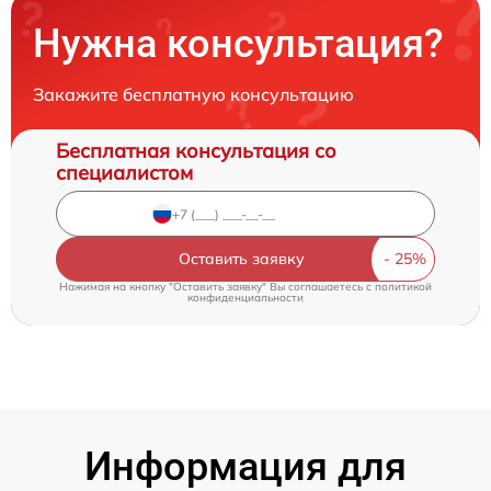
Нужна консультация?
Закажите бесплатную консультацию
Бесплатная консультация со
специалистом
Оставить заявку
Нажимая на кнопку "Оставить заявку" Вы соглашаетесь c
политикой
конфиденциальности
Информация для