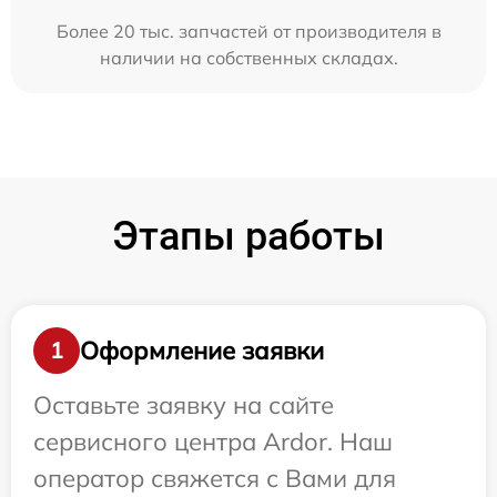
Более 20 тыс. запчастей от производителя в
наличии на собственных складах.
Этапы работы
Оформление заявки
1
Оставьте заявку на сайте
сервисного центра Ardor. Наш
оператор свяжется с Вами для