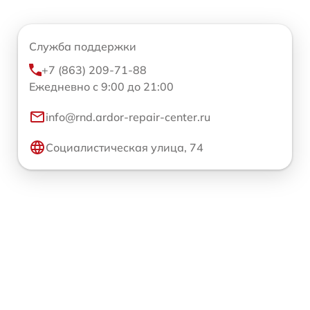
Служба поддержки
+7 (863) 209-71-88
Ежедневно с 9:00 до 21:00
info@rnd.ardor-repair-center.ru
Социалистическая улица, 74