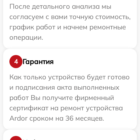
После детального анализа мы
согласуем с вами точную стоимость,
график работ и начнем ремонтные
операции.
Гарантия
4
Как только устройство будет готово
и подписания акта выполненных
работ Вы получите фирменный
сертификат на ремонт устройства
Ardor сроком на 36 месяцев.