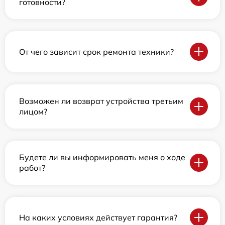
готовности?
От чего зависит срок ремонта техники?
Возможен ли возврат устройства третьим
лицом?
Будете ли вы информировать меня о ходе
работ?
На каких условиях действует гарантия?