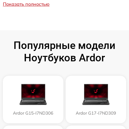
Показать полностью
Популярные модели
Ноутбуков Ardor
Ardor G15-I7ND306
Ardor G17-I7ND309