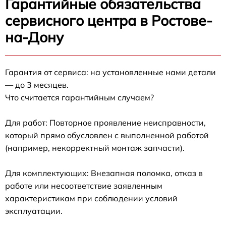
Гарантийные обязательства
сервисного центра в Ростове-
на-Дону
Гарантия от сервиса: на установленные нами детали
— до 3 месяцев.
Что считается гарантийным случаем?
Для работ: Повторное проявление неисправности,
который прямо обусловлен с выполненной работой
(например, некорректный монтаж запчасти).
Для комплектующих: Внезапная поломка, отказ в
работе или несоответствие заявленным
характеристикам при соблюдении условий
эксплуатации.