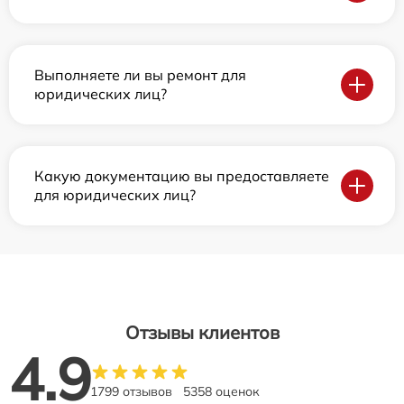
Выполняете ли вы ремонт для
юридических лиц?
Какую документацию вы предоставляете
для юридических лиц?
Отзывы клиентов
4.9
1799 отзывов
5358 оценок