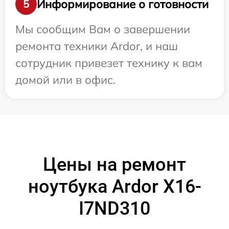
Информирование о готовности
5
Мы сообщим Вам о завершении
ремонта техники Ardor, и наш
сотрудник привезет технику к вам
домой или в офис.
Цены на ремонт
ноутбука Ardor X16-
I7ND310