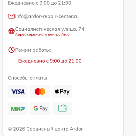
Ежедневно с 9:00 до 21:00
info@ardor-repair-center.ru
Социалистическая улица, 74
Адрес сервисного центра Ardor
Режим работы:
Ежедневно с 9:00 до 21:00
Способы оплаты
© 2026 Сервисный центр Ardor