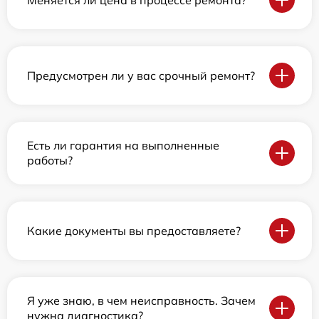
Предусмотрен ли у вас срочный ремонт?
Есть ли гарантия на выполненные
работы?
Какие документы вы предоставляете?
Я уже знаю, в чем неисправность. Зачем
нужна диагностика?