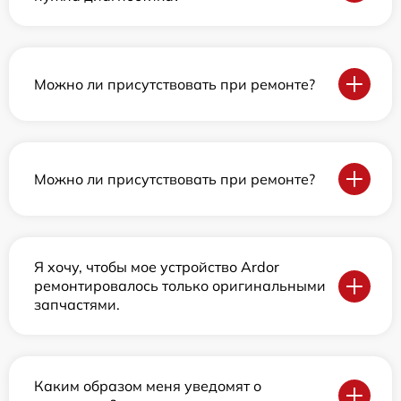
Можно ли присутствовать при ремонте?
Можно ли присутствовать при ремонте?
Я хочу, чтобы мое устройство Ardor
ремонтировалось только оригинальными
запчастями.
Каким образом меня уведомят о