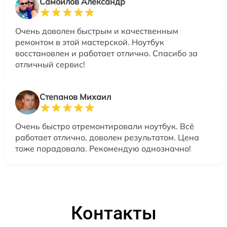
Самойлов Александр
Очень доволен быстрым и качественным
ремонтом в этой мастерской. Ноутбук
восстановлен и работает отлично. Спасибо за
отличный сервис!
Степанов Михаил
Очень быстро отремонтировали ноутбук. Всё
работает отлично, доволен результатом. Цена
тоже порадовала. Рекомендую однозначно!
Контакты