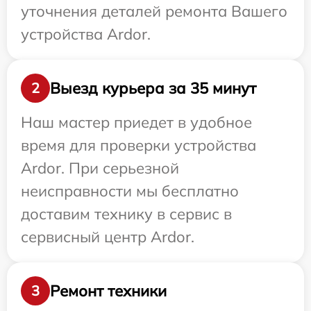
уточнения деталей ремонта Вашего
устройства Ardor.
Выезд курьера за 35 минут
2
Наш мастер приедет в удобное
время для проверки устройства
Ardor. При серьезной
неисправности мы бесплатно
доставим технику в сервис в
сервисный центр Ardor.
Ремонт техники
3