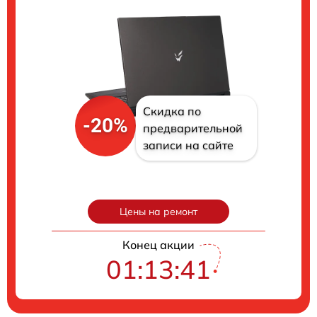
Скидка по
-20%
предварительной
записи на сайте
Цены на ремонт
Конец акции
01:13:40