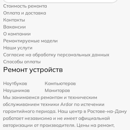
Стоимость ремонта
Оплата и доставка
Контакты
Вакансии
О компании
Ремонтируемые модели
Наши услуги
Согласие на обработку персональных данных
Способы оплаты
Ремонт устройств
Ноутбуков
Компьютеров
Наушников
Мониторов
Мы занимаемся ремонтом и техническим
обслуживанием техники Ardor по истечении
гарантийного периода. Наш центр в Ростове-на-Дону
работает независимо и не имеет официальной
авторизации от производителя. Цены на ремонт,