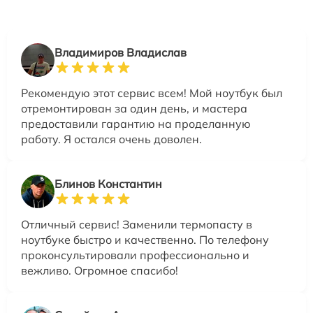
Владимиров Владислав
Рекомендую этот сервис всем! Мой ноутбук был
отремонтирован за один день, и мастера
предоставили гарантию на проделанную
работу. Я остался очень доволен.
Блинов Константин
Отличный сервис! Заменили термопасту в
ноутбуке быстро и качественно. По телефону
проконсультировали профессионально и
вежливо. Огромное спасибо!