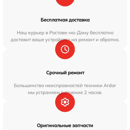
Бесплатная доставка
Наш курьер в Ростове-на-Дону бесплатно
доставит ваше устройство на ремонт и обратно.
Срочный ремонт
Большинство неисправностей техники Ardor
мы устраняем в течение 2 часов.
Оригинальные запчасти