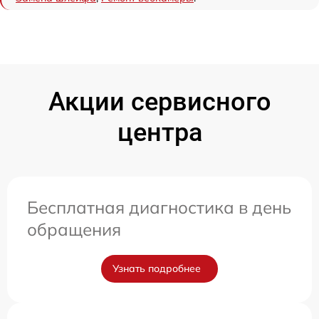
Акции сервисного
центра
Бесплатная диагностика в день
обращения
Узнать подробнее