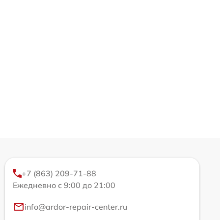
+7 (863) 209-71-88
Ежедневно с 9:00 до 21:00
info@ardor-repair-center.ru