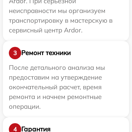
Ardor. При серьезной
неисправности мы организуем
транспортировку в мастерскую в
сервисный центр Ardor.
Ремонт техники
3
После детального анализа мы
предоставим на утверждение
окончательный расчет, время
ремонта и начнем ремонтные
операции.
Гарантия
4