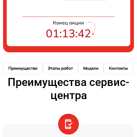
Конец акции
01:13:41
Преимущества
Этапы работ
Модели
Контакты
Преимущества сервис-
центра