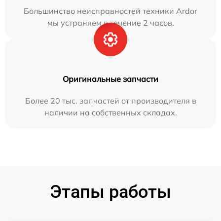
Большинство неисправностей техники Ardor
мы устраняем в течение 2 часов.
Оригинальные запчасти
Более 20 тыс. запчастей от производителя в
наличии на собственных складах.
Этапы работы