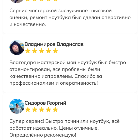
Сервис мастерской заслуживает высокой
оценки, ремонт ноутбука был сделан оперативно
и качественно.
Владимиров Владислав
Благодаря мастерской мой ноутбук был быстро
отремонтирован, все проблемы были
качественно исправлены. Спасибо за
профессионализм и оперативность!
Сидоров Георгий
Супер сервис! Быстро починили ноутбук, всё
работает идеально. Цены отличные.
Определённо рекомендую!