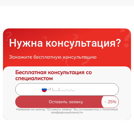
Нужна консультация?
Закажите бесплатную консультацию
Бесплатная консультация со
специалистом
Оставить заявку
Нажимая на кнопку "Оставить заявку" Вы соглашаетесь c
политикой
конфиденциальности