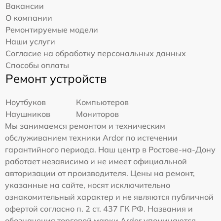
Вакансии
О компании
Ремонтируемые модели
Наши услуги
Согласие на обработку персональных данных
Способы оплаты
Ремонт устройств
Ноутбуков
Компьютеров
Наушников
Мониторов
Мы занимаемся ремонтом и техническим
обслуживанием техники Ardor по истечении
гарантийного периода. Наш центр в Ростове-на-Дону
работает независимо и не имеет официальной
авторизации от производителя. Цены на ремонт,
указанные на сайте, носят исключительно
ознакомительный характер и не являются публичной
офертой согласно п. 2 ст. 437 ГК РФ. Названия и
обозначения торговой марки Ardor упоминаются