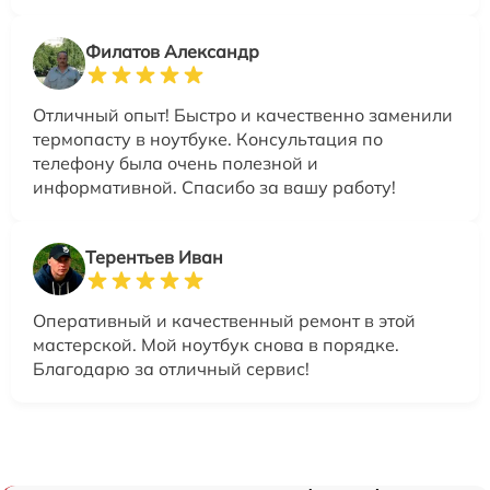
Филатов Александр
Отличный опыт! Быстро и качественно заменили
термопасту в ноутбуке. Консультация по
телефону была очень полезной и
информативной. Спасибо за вашу работу!
Терентьев Иван
Оперативный и качественный ремонт в этой
мастерской. Мой ноутбук снова в порядке.
Благодарю за отличный сервис!