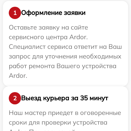
Оформление заявки
1
Оставьте заявку на сайте
сервисного центра Ardor.
Специалист сервиса ответит на Ваш
запрос для уточнения необходимых
работ ремонта Вашего устройства
Ardor.
Выезд курьера за 35 минут
2
Наш мастер приедет в оговоренные
сроки для проверки устройства