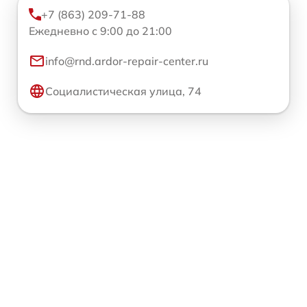
+7 (863) 209-71-88
Ежедневно с 9:00 до 21:00
info@rnd.ardor-repair-center.ru
Социалистическая улица, 74