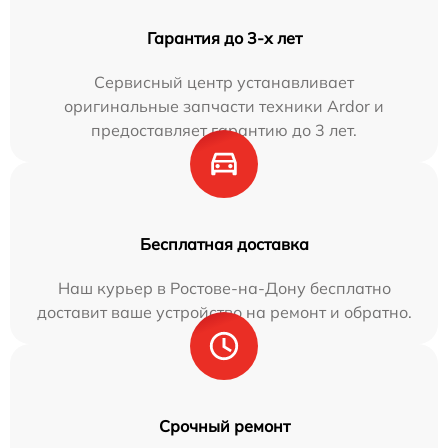
Гарантия до 3-х лет
Сервисный центр устанавливает
оригинальные запчасти техники Ardor и
предоставляет гарантию до 3 лет.
Бесплатная доставка
Наш курьер в Ростове-на-Дону бесплатно
доставит ваше устройство на ремонт и обратно.
Срочный ремонт