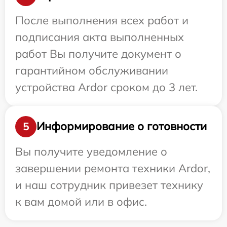
После выполнения всех работ и
подписания акта выполненных
работ Вы получите документ о
гарантийном обслуживании
устройства Ardor сроком до 3 лет.
Информирование о готовности
5
Вы получите уведомление о
завершении ремонта техники Ardor,
и наш сотрудник привезет технику
к вам домой или в офис.