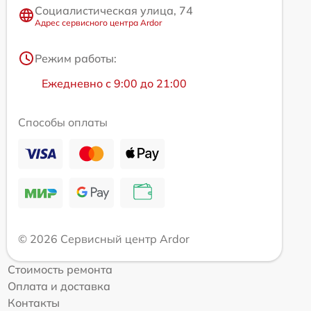
Социалистическая улица, 74
Адрес сервисного центра Ardor
Режим работы:
Ежедневно с 9:00 до 21:00
Способы оплаты
© 2026 Сервисный центр Ardor
Стоимость ремонта
Оплата и доставка
Контакты