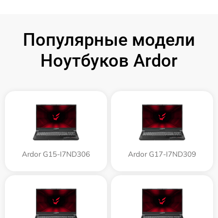
Популярные модели
Ноутбуков Ardor
Ardor G15-I7ND306
Ardor G17-I7ND309