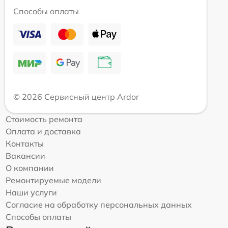
Способы оплаты
© 2026 Сервисный центр Ardor
Стоимость ремонта
Оплата и доставка
Контакты
Вакансии
О компании
Ремонтируемые модели
Наши услуги
Согласие на обработку персональных данных
Способы оплаты