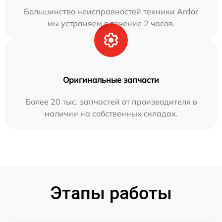
Большинство неисправностей техники Ardor
мы устраняем в течение 2 часов.
Оригинальные запчасти
Более 20 тыс. запчастей от производителя в
наличии на собственных складах.
Этапы работы