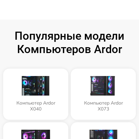
Популярные модели
Компьютеров Ardor
Компьютер Ardor
Компьютер Ardor
X040
X073