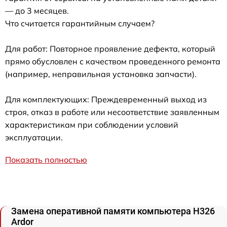
— до 3 месяцев.
Что считается гарантийным случаем?
Для работ: Повторное проявление дефекта, который
прямо обусловлен с качеством проведенного ремонта
(например, неправильная установка запчасти).
Для комплектующих: Преждевременный выход из
строя, отказ в работе или несоответствие заявленным
характеристикам при соблюдении условий
эксплуатации.
Показать полностью
Замена оперативной памяти компьютера H326
Ardor