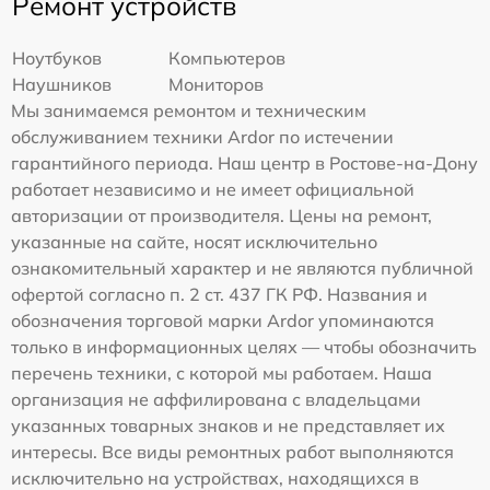
Ремонт устройств
Ноутбуков
Компьютеров
Наушников
Мониторов
Мы занимаемся ремонтом и техническим
обслуживанием техники Ardor по истечении
гарантийного периода. Наш центр в Ростове-на-Дону
работает независимо и не имеет официальной
авторизации от производителя. Цены на ремонт,
указанные на сайте, носят исключительно
ознакомительный характер и не являются публичной
офертой согласно п. 2 ст. 437 ГК РФ. Названия и
обозначения торговой марки Ardor упоминаются
только в информационных целях — чтобы обозначить
перечень техники, с которой мы работаем. Наша
организация не аффилирована с владельцами
указанных товарных знаков и не представляет их
интересы. Все виды ремонтных работ выполняются
исключительно на устройствах, находящихся в