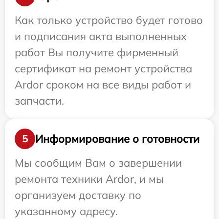
Как только устройство будет готово
и подписания акта выполненных
работ Вы получите фирменный
сертификат на ремонт устройства
Ardor сроком на все виды работ и
запчасти.
Информирование о готовности
5
Мы сообщим Вам о завершении
ремонта техники Ardor, и мы
организуем доставку по
указанному адресу.