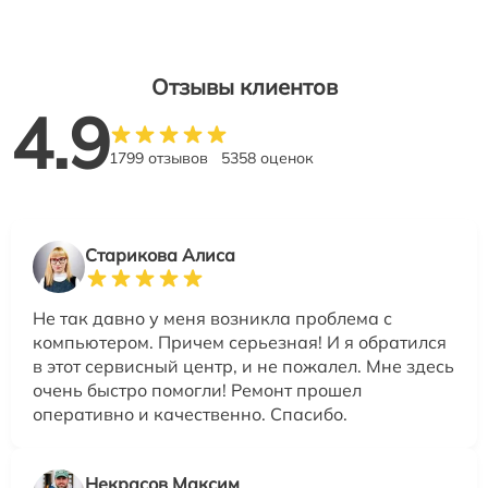
Отзывы клиентов
4.9
1799 отзывов
5358 оценок
Старикова Алиса
Не так давно у меня возникла проблема с
компьютером. Причем серьезная! И я обратился
в этот сервисный центр, и не пожалел. Мне здесь
очень быстро помогли! Ремонт прошел
оперативно и качественно. Спасибо.
Некрасов Максим