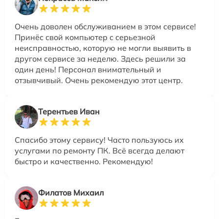
Очень доволен обслуживанием в этом сервисе!
Принёс свой компьютер с серьезной
неисправностью, которую не могли выявить в
другом сервисе за неделю. Здесь решили за
один день! Персонал внимательный и
отзывчивый. Очень рекомендую этот центр.
Терентьев Иван
Спасибо этому сервису! Часто пользуюсь их
услугами по ремонту ПК. Всё всегда делают
быстро и качественно. Рекомендую!
Филатов Михаил