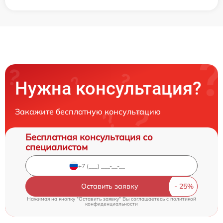
Нужна консультация?
Закажите бесплатную консультацию
Бесплатная консультация со
специалистом
Оставить заявку
Нажимая на кнопку "Оставить заявку" Вы соглашаетесь c
политикой
конфиденциальности