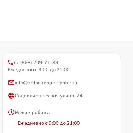
+7 (863) 209-71-88
Ежедневно с 9:00 до 21:00
info@ardor-repair-center.ru
Социалистическая улица, 74
Режим работы:
Ежедневно с 9:00 до 21:00