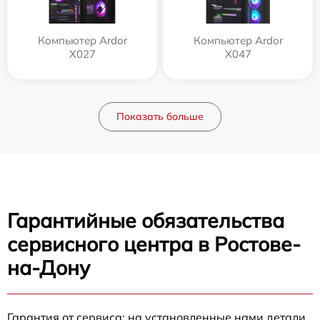
Компьютер Ardor
Компьютер Ardor
X027
X047
Показать больше
Гарантийные обязательства
сервисного центра в Ростове-
на-Дону
Гарантия от сервиса: на установленные нами детали