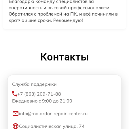
Благодарю команду специалистов за
оперативность и высокий профессионализм!
Обратился с проблемой на ПК, и всё починили в
кратчайшие сроки. Рекомендую!
Контакты
Служба поддержки
+7 (863) 209-71-88
Ежедневно с 9:00 до 21:00
info@rnd.ardor-repair-center.ru
Социалистическая улица, 74