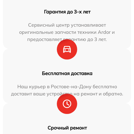
Гарантия до 3-х лет
Сервисный центр устанавливает
оригинальные запчасти техники Ardor и
предоставляет гарантию до 3 лет.
Бесплатная доставка
Наш курьер в Ростове-на-Дону бесплатно
доставит ваше устройство на ремонт и обратно.
Срочный ремонт