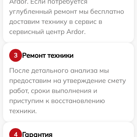
Ardor. Если потребуется
углубленный ремонт мы бесплатно
доставим технику в сервис в
сервисный центр Ardor.
Ремонт техники
3
После детального анализа мы
предоставим на утверждение смету
работ, сроки выполнения и
приступим к восстановлению
техники.
Гарантия
4