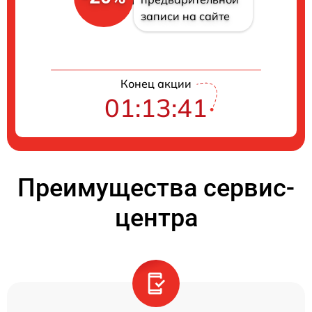
записи на сайте
Конец акции
01:13:41
Преимущества сервис-
центра