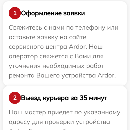
Оформление заявки
1
Свяжитесь с нами по телефону или
оставьте заявку на сайте
сервисного центра Ardor. Наш
оператор свяжется с Вами для
уточнения необходимых работ
ремонта Вашего устройства Ardor.
Выезд курьера за 35 минут
2
Наш мастер приедет по указанному
адресу для проверки устройства