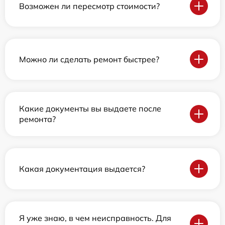
Возможен ли пересмотр стоимости?
Можно ли сделать ремонт быстрее?
Какие документы вы выдаете после
ремонта?
Какая документация выдается?
Я уже знаю, в чем неисправность. Для