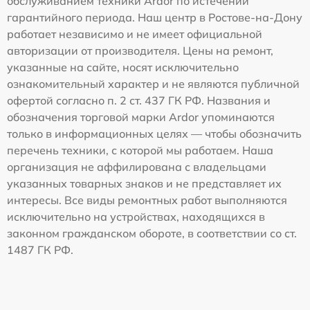
обслуживанием техники Ardor по истечении
гарантийного периода. Наш центр в Ростове-на-Дону
работает независимо и не имеет официальной
авторизации от производителя. Цены на ремонт,
указанные на сайте, носят исключительно
ознакомительный характер и не являются публичной
офертой согласно п. 2 ст. 437 ГК РФ. Названия и
обозначения торговой марки Ardor упоминаются
только в информационных целях — чтобы обозначить
перечень техники, с которой мы работаем. Наша
организация не аффилирована с владельцами
указанных товарных знаков и не представляет их
интересы. Все виды ремонтных работ выполняются
исключительно на устройствах, находящихся в
законном гражданском обороте, в соответствии со ст.
1487 ГК РФ.