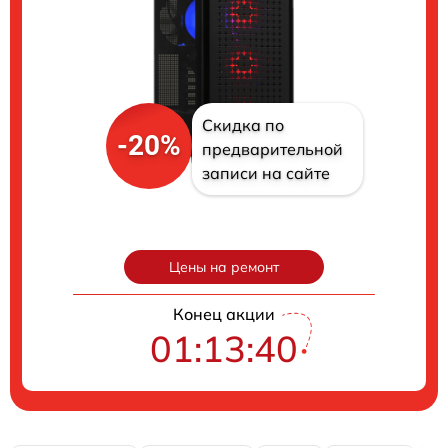
Скидка по
-20%
предварительной
записи на сайте
Цены на ремонт
Конец акции
01:13:39