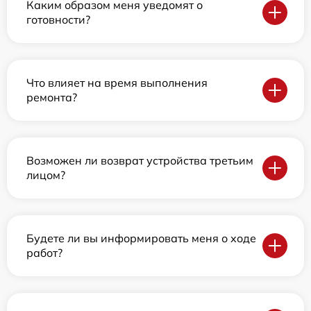
Каким образом меня уведомят о
готовности?
Что влияет на время выполнения
ремонта?
Возможен ли возврат устройства третьим
лицом?
Будете ли вы информировать меня о ходе
работ?