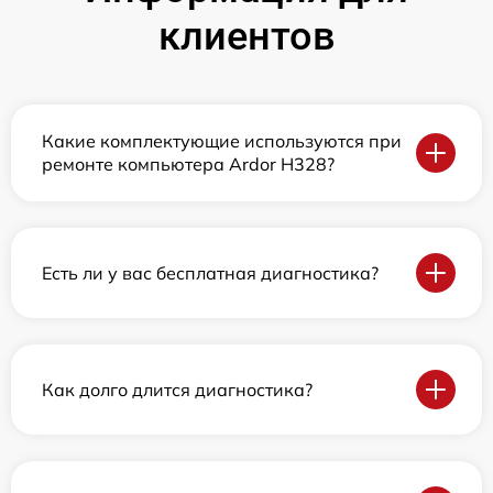
клиентов
Какие комплектующие используются при
ремонте компьютера Ardor H328?
Есть ли у вас бесплатная диагностика?
Как долго длится диагностика?