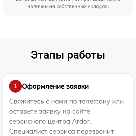
наличии на собственных складах.
Этапы работы
Оформление заявки
1
Свяжитесь с нами по телефону или
оставьте заявку на сайте
сервисного центра Ardor.
Специалист сервиса перезвонит