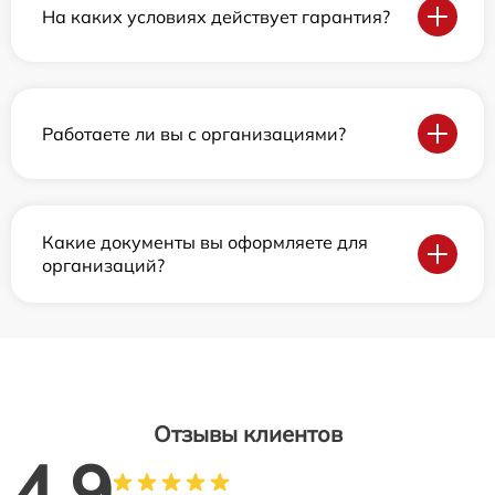
На каких условиях действует гарантия?
Работаете ли вы с организациями?
Какие документы вы оформляете для
организаций?
Отзывы клиентов
4.9