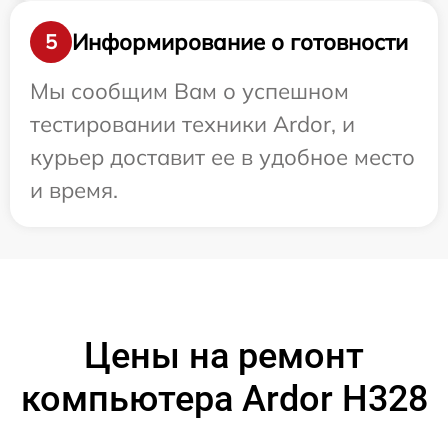
Информирование о готовности
5
Мы сообщим Вам о успешном
тестировании техники Ardor, и
курьер доставит ее в удобное место
и время.
Цены на ремонт
компьютера Ardor H328