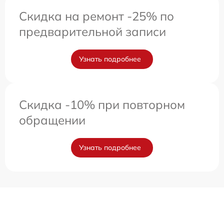
Скидка на ремонт -25% по
предварительной записи
Узнать подробнее
Скидка -10% при повторном
обращении
Узнать подробнее