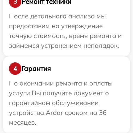
Ремонт техники
3
После детального анализа мы
предоставим на утверждение
точную стоимость, время ремонта и
займемся устранением неполадок.
Гарантия
4
По окончании ремонта и оплаты
услуги Вы получите документ о
гарантийном обслуживании
устройства Ardor сроком на 36
месяцев.