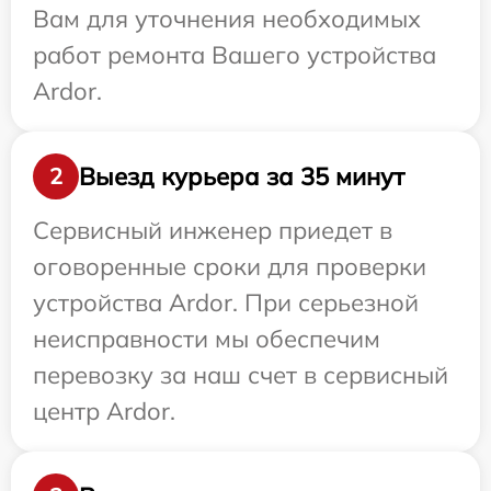
Вам для уточнения необходимых
работ ремонта Вашего устройства
Ardor.
Выезд курьера за 35 минут
2
Сервисный инженер приедет в
оговоренные сроки для проверки
устройства Ardor. При серьезной
неисправности мы обеспечим
перевозку за наш счет в сервисный
центр Ardor.