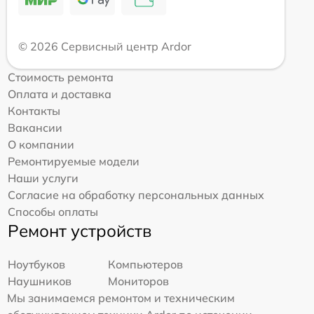
© 2026 Сервисный центр Ardor
Стоимость ремонта
Оплата и доставка
Контакты
Вакансии
О компании
Ремонтируемые модели
Наши услуги
Согласие на обработку персональных данных
Способы оплаты
Ремонт устройств
Ноутбуков
Компьютеров
Наушников
Мониторов
Мы занимаемся ремонтом и техническим