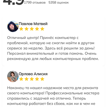
1799 отзывов
5358 оценок
Павлов Матвей
Отличный центр! Принёс компьютер с
проблемой, которую не смогли найти в другом
сервисе за неделю. Здесь всё решили за день!
Персонал внимательный и готов помочь. Очень
рекомендую для любых компьютерных проблем.
Орлова Алисия
Наконец-то нашел надежное место для ремонта
своего компьютера! Профессиональные мастера
справились с задачей на отлично. Теперь
компьютер работает без сбоев, как ни в чем не