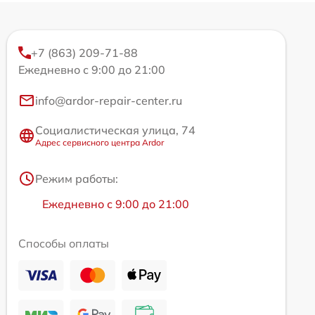
+7 (863) 209-71-88
Ежедневно с 9:00 до 21:00
info@ardor-repair-center.ru
Социалистическая улица, 74
Адрес сервисного центра Ardor
Режим работы:
Ежедневно с 9:00 до 21:00
Способы оплаты