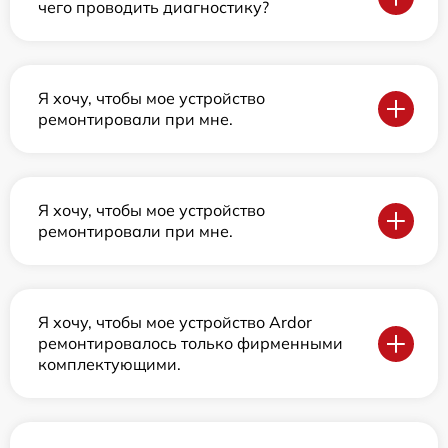
чего проводить диагностику?
Я хочу, чтобы мое устройство
ремонтировали при мне.
Я хочу, чтобы мое устройство
ремонтировали при мне.
Я хочу, чтобы мое устройство Ardor
ремонтировалось только фирменными
комплектующими.