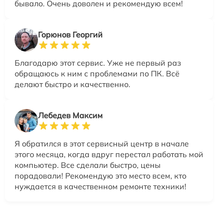
бывало. Очень доволен и рекомендую всем!
Горюнов Георгий
Благодарю этот сервис. Уже не первый раз
обращаюсь к ним с проблемами по ПК. Всё
делают быстро и качественно.
Лебедев Максим
Я обратился в этот сервисный центр в начале
этого месяца, когда вдруг перестал работать мой
компьютер. Все сделали быстро, цены
порадовали! Рекомендую это место всем, кто
нуждается в качественном ремонте техники!