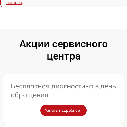
питания
.
Акции сервисного
центра
Бесплатная диагностика в день
обращения
Узнать подробнее