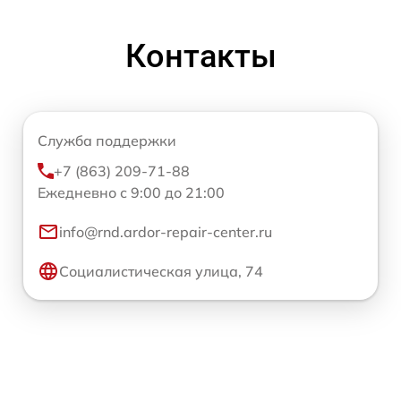
Контакты
Служба поддержки
+7 (863) 209-71-88
Ежедневно с 9:00 до 21:00
info@rnd.ardor-repair-center.ru
Социалистическая улица, 74