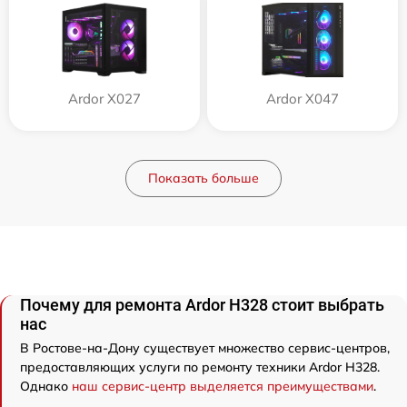
Ardor X027
Ardor X047
Показать больше
Почему для ремонта Ardor H328 стоит выбрать
нас
В Ростове-на-Дону существует множество сервис-центров,
предоставляющих услуги по ремонту техники Ardor H328.
Однако
наш сервис-центр выделяется преимуществами
.