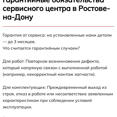
сервисного центра в Ростове-
на-Дону
Гарантия от сервиса: на установленные нами детали
— до 3 месяцев.
Что считается гарантийным случаем?
Для работ: Повторное возникновение дефекта,
который напрямую связан с выполненной работой
(например, некорректный монтаж запчасти).
Для комплектующих: Преждевременный выход из
строя, отказ в работе или несоответствие заявленным
характеристикам при соблюдении условий
эксплуатации.