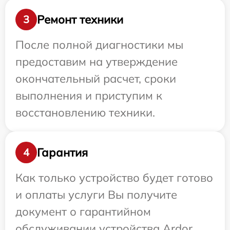
Ремонт техники
3
После полной диагностики мы
предоставим на утверждение
окончательный расчет, сроки
выполнения и приступим к
восстановлению техники.
Гарантия
4
Как только устройство будет готово
и оплаты услуги Вы получите
документ о гарантийном
обслуживании устройства Ardor