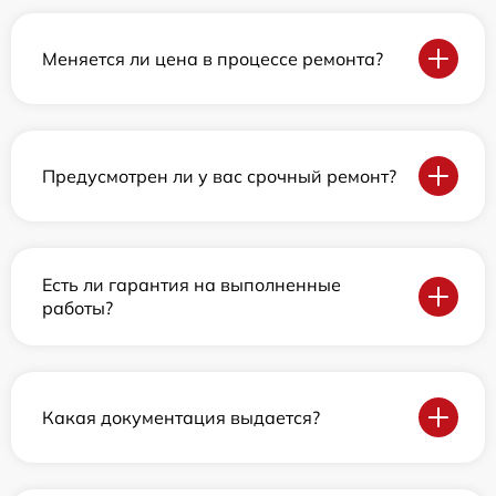
Меняется ли цена в процессе ремонта?
Предусмотрен ли у вас срочный ремонт?
Есть ли гарантия на выполненные
работы?
Какая документация выдается?