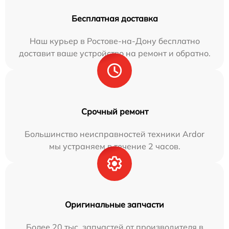
Бесплатная доставка
Наш курьер в Ростове-на-Дону бесплатно
доставит ваше устройство на ремонт и обратно.
Срочный ремонт
Большинство неисправностей техники Ardor
мы устраняем в течение 2 часов.
Оригинальные запчасти
Более 20 тыс. запчастей от производителя в