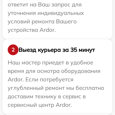
ответит на Ваш запрос для
уточнения индивидуальных
условий ремонта Вашего
устройства Ardor.
Выезд курьера за 35 минут
2
Наш мастер приедет в удобное
время для осмотра оборудования
Ardor. Если потребуется
углубленный ремонт мы бесплатно
доставим технику в сервис в
сервисный центр Ardor.