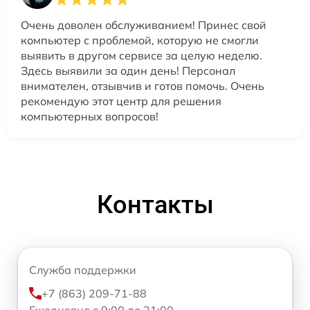
Очень доволен обслуживанием! Принес свой
компьютер с проблемой, которую не смогли
выявить в другом сервисе за целую неделю.
Здесь выявили за один день! Персонал
внимателен, отзывчив и готов помочь. Очень
рекомендую этот центр для решения
компьютерных вопросов!
Контакты
Служба поддержки
+7 (863) 209-71-88