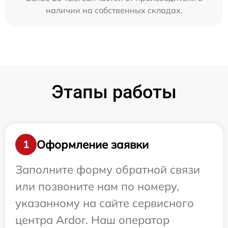
наличии на собственных складах.
Этапы работы
Оформление заявки
1
Заполните форму обратной связи
или позвоните нам по номеру,
указанному на сайте сервисного
центра Ardor. Наш оператор