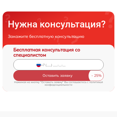
Нужна консультация?
Закажите бесплатную консультацию
Бесплатная консультация со
специалистом
Оставить заявку
Нажимая на кнопку "Оставить заявку" Вы соглашаетесь c
политикой
конфиденциальности