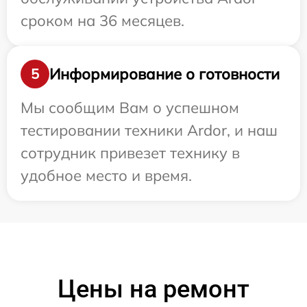
сроком на 36 месяцев.
Информирование о готовности
5
Мы сообщим Вам о успешном
тестировании техники Ardor, и наш
сотрудник привезет технику в
удобное место и время.
Цены на ремонт