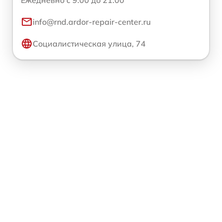
Ежедневно с 9:00 до 21:00
info@rnd.ardor-repair-center.ru
Социалистическая улица, 74