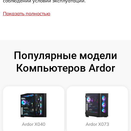
соблюдении условий эксплуатации.
Показать полностью
Популярные модели
Компьютеров Ardor
Ardor X040
Ardor X073