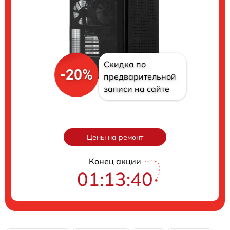
Скидка по
-20%
предварительной
записи на сайте
Цены на ремонт
Конец акции
01:13:39