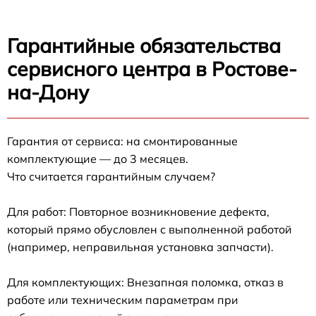
Гарантийные обязательства
сервисного центра в Ростове-
на-Дону
Гарантия от сервиса: на смонтированные
комплектующие — до 3 месяцев.
Что считается гарантийным случаем?
Для работ: Повторное возникновение дефекта,
который прямо обусловлен с выполненной работой
(например, неправильная установка запчасти).
Для комплектующих: Внезапная поломка, отказ в
работе или техническим параметрам при