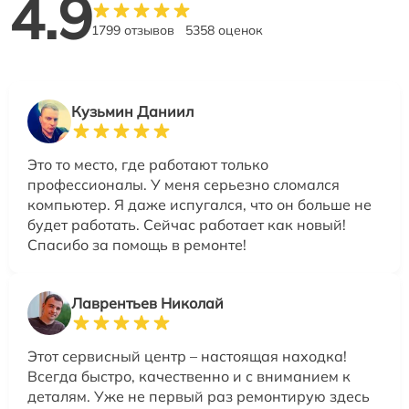
4.9
1799 отзывов
5358 оценок
Кузьмин Даниил
Это то место, где работают только
профессионалы. У меня серьезно сломался
компьютер. Я даже испугался, что он больше не
будет работать. Сейчас работает как новый!
Спасибо за помощь в ремонте!
Лаврентьев Николай
Этот сервисный центр – настоящая находка!
Всегда быстро, качественно и с вниманием к
деталям. Уже не первый раз ремонтирую здесь