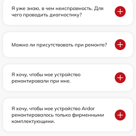
Я уже знаю, в чем неисправность. Для
чего проводить диагностику?
Можно ли присутствовать при ремонте?
Я хочу, чтобы мое устройство
ремонтировали при мне.
Я хочу, чтобы мое устройство Ardor
ремонтировалось только фирменными
комплектующими.