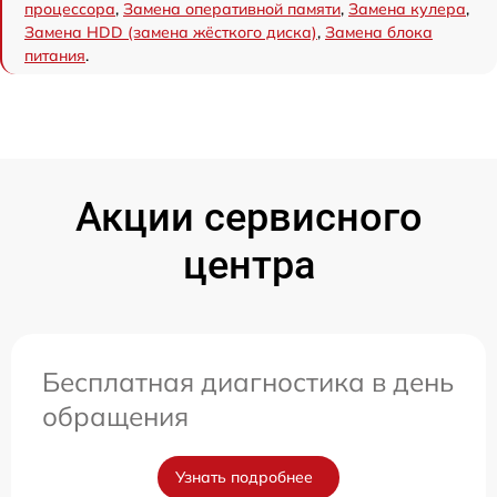
процессора
,
Замена оперативной памяти
,
Замена кулера
,
Замена HDD (замена жёсткого диска)
,
Замена блока
питания
.
Акции сервисного
центра
Бесплатная диагностика в день
обращения
Узнать подробнее