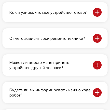
Как я узнаю, что мое устройство готово?
От чего зависит срок ремонта техники?
Может ли вместо меня принять
устройство другой человек?
Будете ли вы информировать меня о ходе
работ?