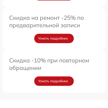
Скидка на ремонт -25% по
предварительной записи
Узнать подробнее
Скидка -10% при повторном
обращении
Узнать подробнее