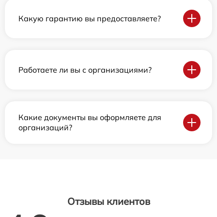
Какую гарантию вы предоставляете?
Работаете ли вы с организациями?
Какие документы вы оформляете для
организаций?
Отзывы клиентов