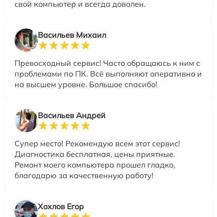
свой компьютер и всегда доволен.
Васильев Михаил
Превосходный сервис! Часто обращаюсь к ним с
проблемами по ПК. Всё выполняют оперативно и
на высшем уровне. Большое спасибо!
Васильев Андрей
Супер место! Рекомендую всем этот сервис!
Диагностика бесплатная, цены приятные.
Ремонт моего компьютера прошел гладко,
благодарю за качественную работу!
Хохлов Егор