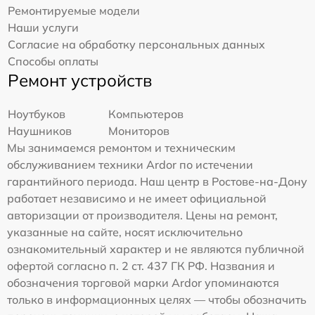
Ремонтируемые модели
Наши услуги
Согласие на обработку персональных данных
Способы оплаты
Ремонт устройств
Ноутбуков
Компьютеров
Наушников
Мониторов
Мы занимаемся ремонтом и техническим
обслуживанием техники Ardor по истечении
гарантийного периода. Наш центр в Ростове-на-Дону
работает независимо и не имеет официальной
авторизации от производителя. Цены на ремонт,
указанные на сайте, носят исключительно
ознакомительный характер и не являются публичной
офертой согласно п. 2 ст. 437 ГК РФ. Названия и
обозначения торговой марки Ardor упоминаются
только в информационных целях — чтобы обозначить