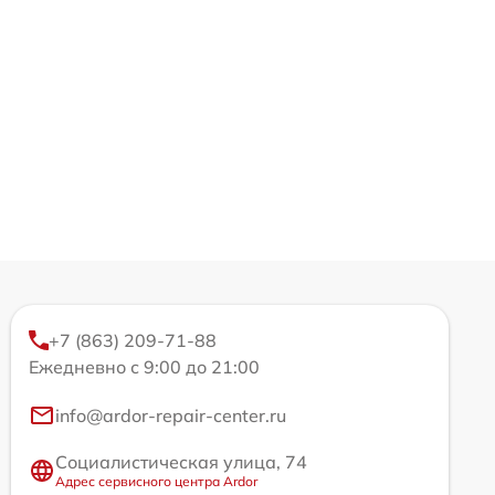
+7 (863) 209-71-88
Ежедневно с 9:00 до 21:00
info@ardor-repair-center.ru
Социалистическая улица, 74
Адрес сервисного центра Ardor