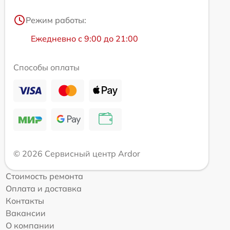
Режим работы:
Ежедневно с 9:00 до 21:00
Способы оплаты
© 2026 Сервисный центр Ardor
Стоимость ремонта
Оплата и доставка
Контакты
Вакансии
О компании