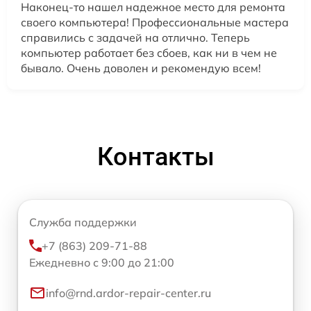
Наконец-то нашел надежное место для ремонта
своего компьютера! Профессиональные мастера
справились с задачей на отлично. Теперь
компьютер работает без сбоев, как ни в чем не
бывало. Очень доволен и рекомендую всем!
Контакты
Служба поддержки
+7 (863) 209-71-88
Ежедневно с 9:00 до 21:00
info@rnd.ardor-repair-center.ru