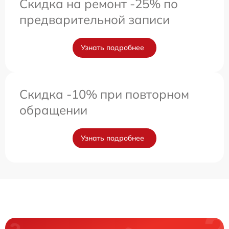
Скидка на ремонт -25% по
предварительной записи
Узнать подробнее
Скидка -10% при повторном
обращении
Узнать подробнее