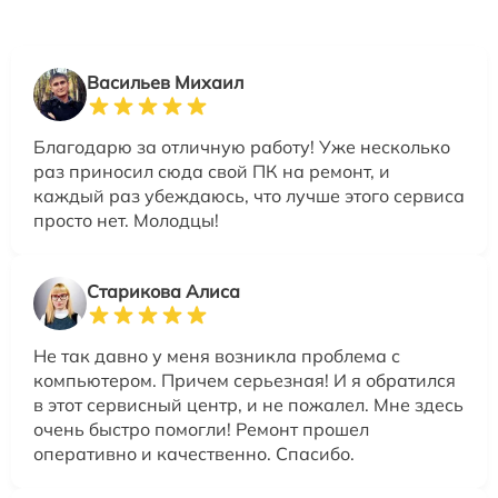
Васильев Михаил
Благодарю за отличную работу! Уже несколько
раз приносил сюда свой ПК на ремонт, и
каждый раз убеждаюсь, что лучше этого сервиса
просто нет. Молодцы!
Старикова Алиса
Не так давно у меня возникла проблема с
компьютером. Причем серьезная! И я обратился
в этот сервисный центр, и не пожалел. Мне здесь
очень быстро помогли! Ремонт прошел
оперативно и качественно. Спасибо.