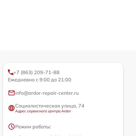
+7 (863) 209-71-88
Ежедневно с 9:00 до 21:00
info@ardor-repair-center.ru
Социалистическая улица, 74
Адрес сервисного центра Ardor
Режим работы: