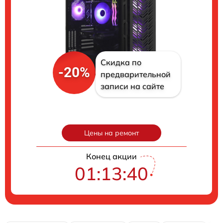
Скидка по
-20%
предварительной
записи на сайте
Цены на ремонт
Конец акции
01:13:40