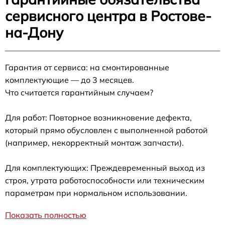
сервисного центра в Ростове-
на-Дону
Гарантия от сервиса: на смонтированные
комплектующие — до 3 месяцев.
Что считается гарантийным случаем?
Для работ: Повторное возникновение дефекта,
который прямо обусловлен с выполненной работой
(например, некорректный монтаж запчасти).
Для комплектующих: Преждевременный выход из
строя, утрата работоспособности или техническим
параметрам при нормальном использовании.
Показать полностью