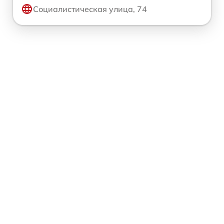
Социалистическая улица, 74