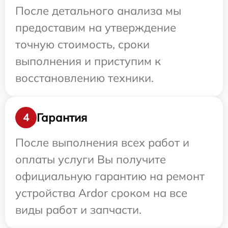
После детального анализа мы
предоставим на утверждение
точную стоимость, сроки
выполнения и приступим к
восстановлению техники.
Гарантия
4
После выполнения всех работ и
оплаты услуги Вы получите
официальную гарантию на ремонт
устройства Ardor сроком на все
виды работ и запчасти.