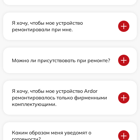
Я хочу, чтобы мое устройство
ремонтировали при мне.
Можно ли присутствовать при ремонте?
Я хочу, чтобы мое устройство Ardor
ремонтировалось только фирменными
комплектующими.
Каким образом меня уведомят о
готовности?