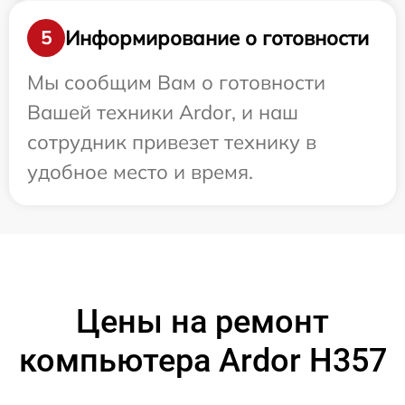
Информирование о готовности
5
Мы сообщим Вам о готовности
Вашей техники Ardor, и наш
сотрудник привезет технику в
удобное место и время.
Цены на ремонт
компьютера Ardor H357