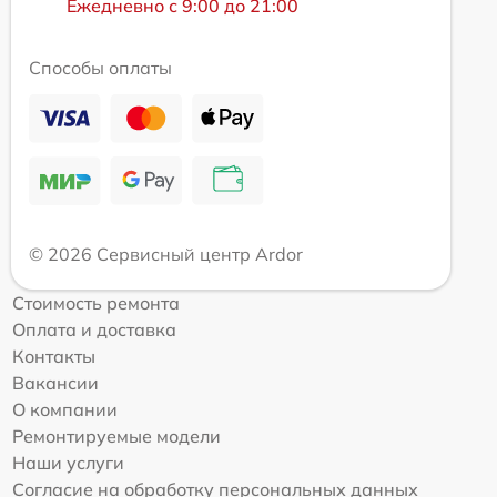
Ежедневно с 9:00 до 21:00
Способы оплаты
© 2026 Сервисный центр Ardor
Стоимость ремонта
Оплата и доставка
Контакты
Вакансии
О компании
Ремонтируемые модели
Наши услуги
Согласие на обработку персональных данных