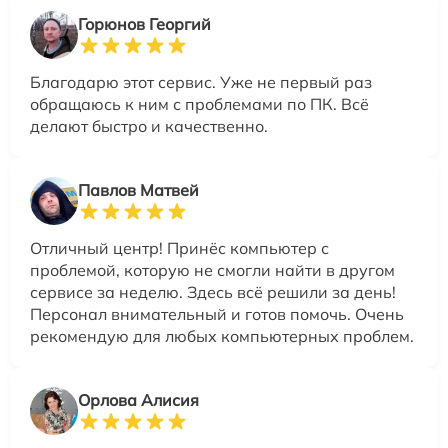
Горюнов Георгий
Благодарю этот сервис. Уже не первый раз
обращаюсь к ним с проблемами по ПК. Всё
делают быстро и качественно.
Павлов Матвей
Отличный центр! Принёс компьютер с
проблемой, которую не смогли найти в другом
сервисе за неделю. Здесь всё решили за день!
Персонал внимательный и готов помочь. Очень
рекомендую для любых компьютерных проблем.
Орлова Алисия