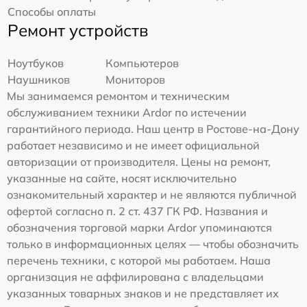
Способы оплаты
Ремонт устройств
Ноутбуков
Компьютеров
Наушников
Мониторов
Мы занимаемся ремонтом и техническим
обслуживанием техники Ardor по истечении
гарантийного периода. Наш центр в Ростове-на-Дону
работает независимо и не имеет официальной
авторизации от производителя. Цены на ремонт,
указанные на сайте, носят исключительно
ознакомительный характер и не являются публичной
офертой согласно п. 2 ст. 437 ГК РФ. Названия и
обозначения торговой марки Ardor упоминаются
только в информационных целях — чтобы обозначить
перечень техники, с которой мы работаем. Наша
организация не аффилирована с владельцами
указанных товарных знаков и не представляет их