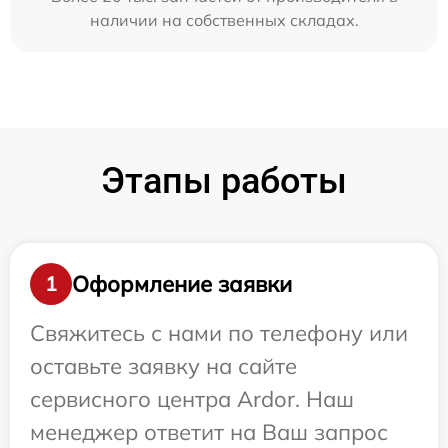
наличии на собственных складах.
Этапы работы
Оформление заявки
1
Свяжитесь с нами по телефону или
оставьте заявку на сайте
сервисного центра Ardor. Наш
менеджер ответит на Ваш запрос