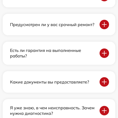
Предусмотрен ли у вас срочный ремонт?
Есть ли гарантия на выполненные
работы?
Какие документы вы предоставляете?
Я уже знаю, в чем неисправность. Зачем
нужна диагностика?