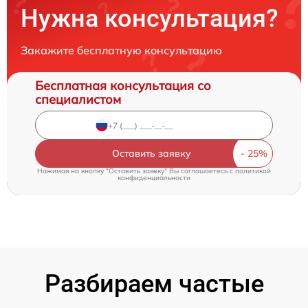
Нужна консультация?
Закажите бесплатную консультацию
Бесплатная консультация со
специалистом
Оставить заявку
Нажимая на кнопку "Оставить заявку" Вы соглашаетесь c
политикой
конфиденциальности
Разбираем частые