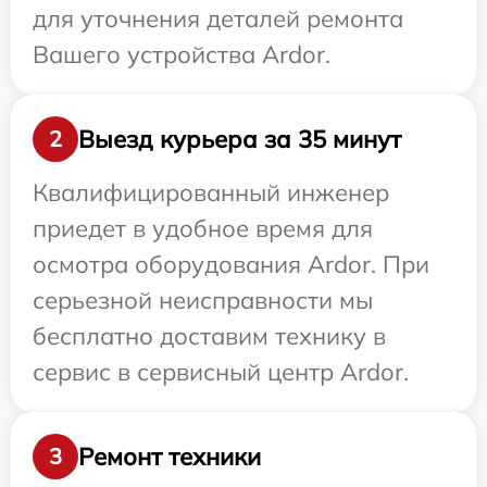
для уточнения деталей ремонта
Вашего устройства Ardor.
Выезд курьера за 35 минут
2
Квалифицированный инженер
приедет в удобное время для
осмотра оборудования Ardor. При
серьезной неисправности мы
бесплатно доставим технику в
сервис в сервисный центр Ardor.
Ремонт техники
3