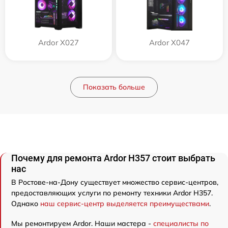
Ardor X027
Ardor X047
Показать больше
Почему для ремонта Ardor H357 стоит выбрать
нас
В Ростове-на-Дону существует множество сервис-центров,
предоставляющих услуги по ремонту техники Ardor H357.
Однако
наш сервис-центр выделяется преимуществами
.
Мы ремонтируем Ardor. Наши мастера -
специалисты по