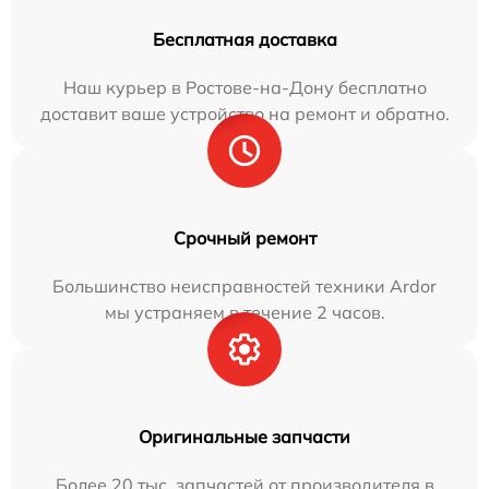
Бесплатная доставка
Наш курьер в Ростове-на-Дону бесплатно
доставит ваше устройство на ремонт и обратно.
Срочный ремонт
Большинство неисправностей техники Ardor
мы устраняем в течение 2 часов.
Оригинальные запчасти
Более 20 тыс. запчастей от производителя в