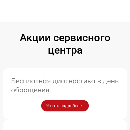
Акции сервисного
центра
Бесплатная диагностика в день
обращения
Узнать подробнее