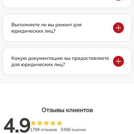
Выполняете ли вы ремонт для
юридических лиц?
Какую документацию вы предоставляете
для юридических лиц?
Отзывы клиентов
4.9
1799 отзывов
5358 оценок