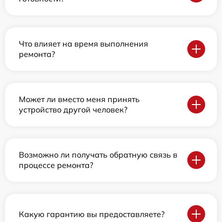
Что влияет на время выполнения
ремонта?
Может ли вместо меня принять
устройство другой человек?
Возможно ли получать обратную связь в
процессе ремонта?
Какую гарантию вы предоставляете?