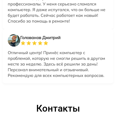
профессионалы. У меня серьезно сломался
компьютер. Я даже испугался, что он больше не
будет работать. Сейчас работает как новый!
Спасибо за помощь в ремонте!
Голованов Дмитрий
Отличный центр! Принёс компьютер с
проблемой, которую не смогли решить в другом
месте за неделю. Здесь всё решили за день!
Персонал внимательный и отзывчивый.
Рекомендую для всех компьютерных вопросов.
Контакты