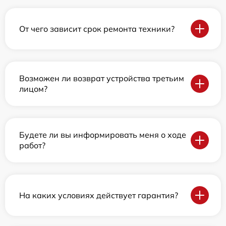
От чего зависит срок ремонта техники?
Возможен ли возврат устройства третьим
лицом?
Будете ли вы информировать меня о ходе
работ?
На каких условиях действует гарантия?