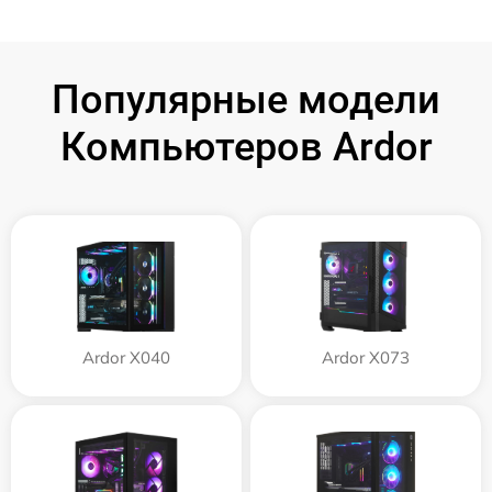
Популярные модели
Компьютеров Ardor
Ardor X040
Ardor X073