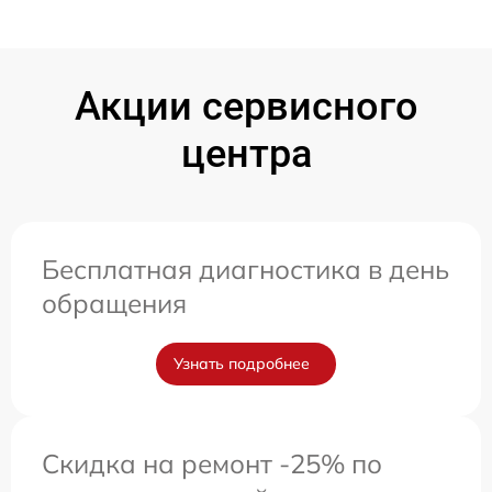
Акции сервисного
центра
Бесплатная диагностика в день
обращения
Узнать подробнее
Скидка на ремонт -25% по