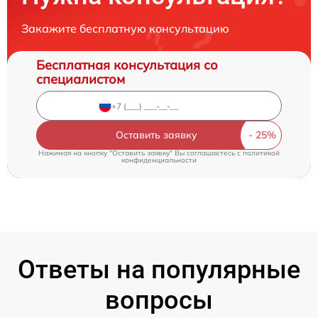
Закажите бесплатную консультацию
Бесплатная консультация со
специалистом
Оставить заявку
Нажимая на кнопку "Оставить заявку" Вы соглашаетесь c
политикой
конфиденциальности
Ответы на популярные
вопросы