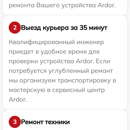
ремонта Вашего устройства Ardor.
Выезд курьера за 35 минут
2
Квалифицированный инженер
приедет в удобное время для
проверки устройства Ardor. Если
потребуется углубленный ремонт
мы организуем транспортировку в
мастерскую в сервисный центр
Ardor.
Ремонт техники
3