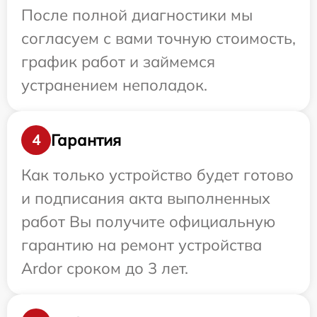
После полной диагностики мы
согласуем с вами точную стоимость,
график работ и займемся
устранением неполадок.
Гарантия
4
Как только устройство будет готово
и подписания акта выполненных
работ Вы получите официальную
гарантию на ремонт устройства
Ardor сроком до 3 лет.