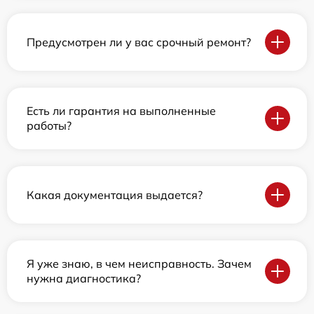
Предусмотрен ли у вас срочный ремонт?
Есть ли гарантия на выполненные
работы?
Какая документация выдается?
Я уже знаю, в чем неисправность. Зачем
нужна диагностика?