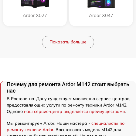
Ardor X027
Ardor X047
Показать больше
Почему для ремонта Ardor M142 стоит выбрать
нас
В Ростове-на-Дону существует множество сервис-центров,
предоставляющих услуги по ремонту техники Ardor M142.
Однако
наш сервис-центр выделяется преимуществами
.
Мы ремонтируем Ardor. Наши мастера -
специалисты по
ремонту техники Ardor
. Восстановить модель M142 для