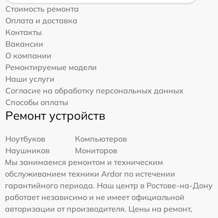
Стоимость ремонта
Оплата и доставка
Контакты
Вакансии
О компании
Ремонтируемые модели
Наши услуги
Согласие на обработку персональных данных
Способы оплаты
Ремонт устройств
Ноутбуков
Компьютеров
Наушников
Мониторов
Мы занимаемся ремонтом и техническим
обслуживанием техники Ardor по истечении
гарантийного периода. Наш центр в Ростове-на-Дону
работает независимо и не имеет официальной
авторизации от производителя. Цены на ремонт,