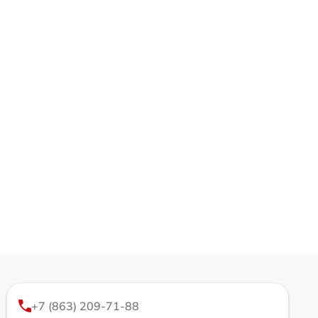
+7 (863) 209-71-88