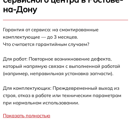
на-Дону
Гарантия от сервиса: на смонтированные
комплектующие — до 3 месяцев.
Что считается гарантийным случаем?
Для работ: Повторное возникновение дефекта,
который напрямую связан с выполненной работой
(например, неправильная установка запчасти).
Для комплектующих: Преждевременный выход из
строя, отказ в работе или техническим параметрам
при нормальном использовании.
Показать полностью