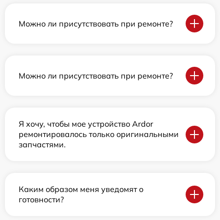
Можно ли присутствовать при ремонте?
Можно ли присутствовать при ремонте?
Я хочу, чтобы мое устройство Ardor
ремонтировалось только оригинальными
запчастями.
Каким образом меня уведомят о
готовности?