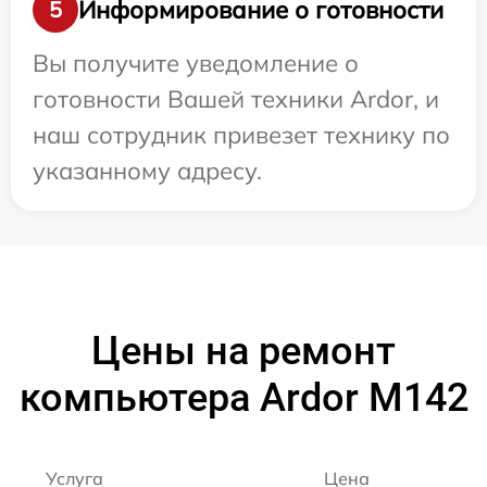
Информирование о готовности
5
Вы получите уведомление о
готовности Вашей техники Ardor, и
наш сотрудник привезет технику по
указанному адресу.
Цены на ремонт
компьютера Ardor M142
Услуга
Цена