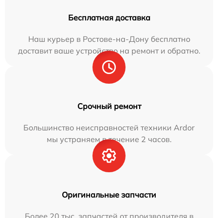
Бесплатная доставка
Наш курьер в Ростове-на-Дону бесплатно
доставит ваше устройство на ремонт и обратно.
Срочный ремонт
Большинство неисправностей техники Ardor
мы устраняем в течение 2 часов.
Оригинальные запчасти
Более 20 тыс. запчастей от производителя в