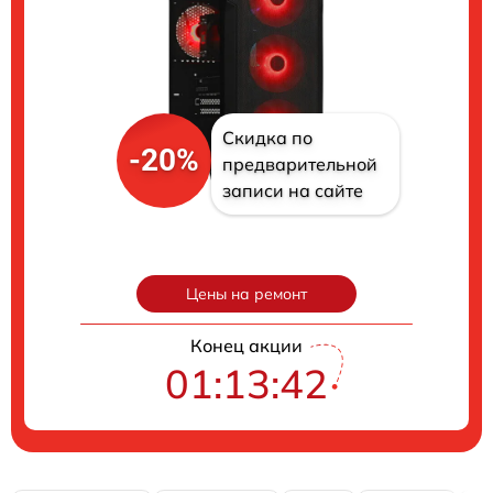
Скидка по
-20%
предварительной
записи на сайте
Цены на ремонт
Конец акции
01:13:40