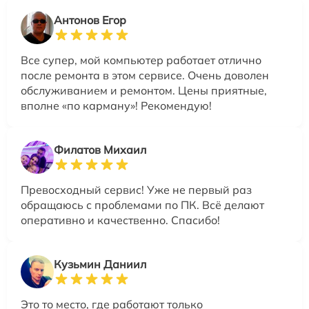
Антонов Егор
Все супер, мой компьютер работает отлично
после ремонта в этом сервисе. Очень доволен
обслуживанием и ремонтом. Цены приятные,
вполне «по карману»! Рекомендую!
Филатов Михаил
Превосходный сервис! Уже не первый раз
обращаюсь с проблемами по ПК. Всё делают
оперативно и качественно. Спасибо!
Кузьмин Даниил
Это то место, где работают только