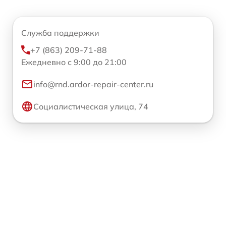
Служба поддержки
+7 (863) 209-71-88
Ежедневно с 9:00 до 21:00
info@rnd.ardor-repair-center.ru
Социалистическая улица, 74