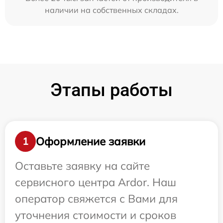
наличии на собственных складах.
Этапы работы
Оформление заявки
1
Оставьте заявку на сайте
сервисного центра Ardor. Наш
оператор свяжется с Вами для
уточнения стоимости и сроков