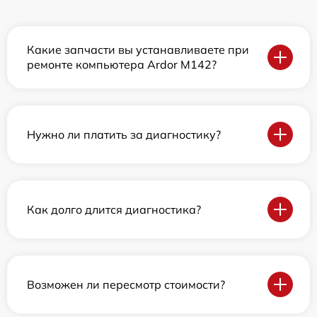
Какие запчасти вы устанавливаете при
ремонте компьютера Ardor M142?
Нужно ли платить за диагностику?
Как долго длится диагностика?
Возможен ли пересмотр стоимости?