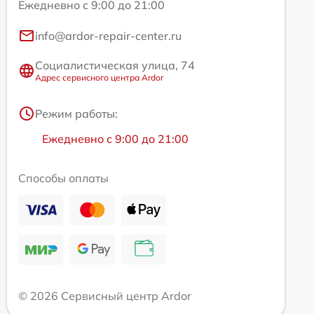
Ежедневно с 9:00 до 21:00
info@ardor-repair-center.ru
Социалистическая улица, 74
Адрес сервисного центра Ardor
Режим работы:
Ежедневно с 9:00 до 21:00
Способы оплаты
© 2026 Сервисный центр Ardor