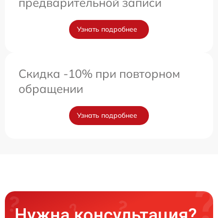
предварительной записи
Узнать подробнее
Скидка -10% при повторном
обращении
Узнать подробнее
Нужна консультация?