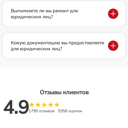
Выполняете ли вы ремонт для
юридических лиц?
Какую документацию вы предоставляете
для юридических лиц?
Отзывы клиентов
4.9
1799 отзывов
5358 оценок