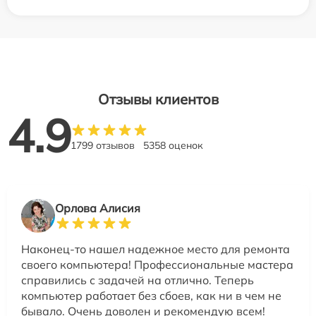
Отзывы клиентов
4.9
1799 отзывов
5358 оценок
Орлова Алисия
Наконец-то нашел надежное место для ремонта
своего компьютера! Профессиональные мастера
справились с задачей на отлично. Теперь
компьютер работает без сбоев, как ни в чем не
бывало. Очень доволен и рекомендую всем!