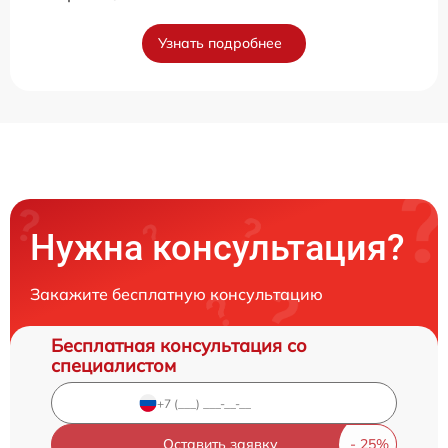
Узнать подробнее
Нужна консультация?
Закажите бесплатную консультацию
Бесплатная консультация со
специалистом
Оставить заявку