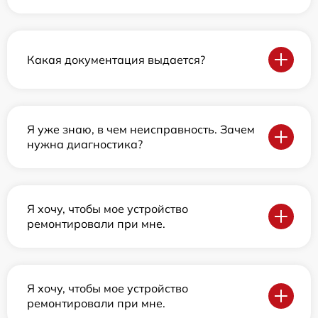
Какая документация выдается?
Я уже знаю, в чем неисправность. Зачем
нужна диагностика?
Я хочу, чтобы мое устройство
ремонтировали при мне.
Я хочу, чтобы мое устройство
ремонтировали при мне.