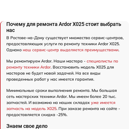
Почему для ремонта Ardor X025 стоит выбрать
нас
В Ростове-на-Дону существует множество сервис-центров,
предоставляющих услуги по ремонту техники Ardor X025.
Однако
наш сервис-центр выделяется преимуществами
.
Мы ремонтируем Ardor. Наши мастера -
специалисты по
ремонту техники Ardor
. Восстановить модель X025 для
мастеров не будет новой задачей. На все виды
проведенных работ у нас имеется гарантия.
Минимальные сроки выполнения ремонта. Мы большая
сеть мастерских техники Ardor. Мы имеем более 20 тыс.
запчастей. И возможно на наших складах
уже имеется
запчасть на модель X025
. При заказе ремонта на сайте -
предоставляется скидка -25%.
Знаем свое дело