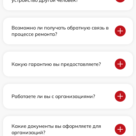
устройство другой человек?
Возможно ли получать обратную связь в
процессе ремонта?
Какую гарантию вы предоставляете?
Работаете ли вы с организациями?
Какие документы вы оформляете для
организаций?