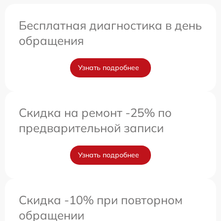
Бесплатная диагностика в день
обращения
Узнать подробнее
Скидка на ремонт -25% по
предварительной записи
Узнать подробнее
Скидка -10% при повторном
обращении