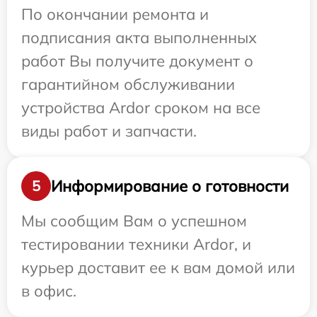
По окончании ремонта и
подписания акта выполненных
работ Вы получите документ о
гарантийном обслуживании
устройства Ardor сроком на все
виды работ и запчасти.
Информирование о готовности
5
Мы сообщим Вам о успешном
тестировании техники Ardor, и
курьер доставит ее к вам домой или
в офис.