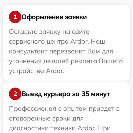
Оформление заявки
1
Оставьте заявку на сайте
сервисного центра Ardor. Наш
консультант перезвонит Вам для
уточнения деталей ремонта Вашего
устройства Ardor.
Выезд курьера за 35 минут
2
Профессионал с опытом приедет в
оговоренные сроки для
диагностики техники Ardor. При