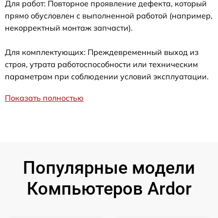
Для работ: Повторное проявление дефекта, который
прямо обусловлен с выполненной работой (например,
некорректный монтаж запчасти).
Для комплектующих: Преждевременный выход из
строя, утрата работоспособности или техническим
параметрам при соблюдении условий эксплуатации.
Показать полностью
Популярные модели
Компьютеров Ardor