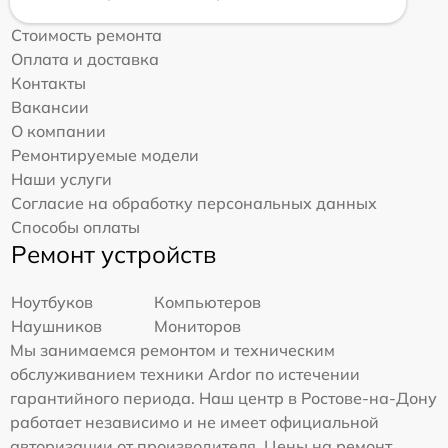
Стоимость ремонта
Оплата и доставка
Контакты
Вакансии
О компании
Ремонтируемые модели
Наши услуги
Согласие на обработку персональных данных
Способы оплаты
Ремонт устройств
Ноутбуков
Компьютеров
Наушников
Мониторов
Мы занимаемся ремонтом и техническим
обслуживанием техники Ardor по истечении
гарантийного периода. Наш центр в Ростове-на-Дону
работает независимо и не имеет официальной
авторизации от производителя. Цены на ремонт,