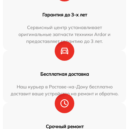
Гарантия до 3-х лет
Сервисный центр устанавливает
оригинальные запчасти техники Ardor и
предоставляет гарантию до 3 лет.
Бесплатная доставка
Наш курьер в Ростове-на-Дону бесплатно
доставит ваше устройство на ремонт и обратно.
Срочный ремонт