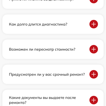
Как долго длится диагностика?
Возможен ли пересмотр стоимости?
Предусмотрен ли у вас срочный ремонт?
Какие документы вы выдаете после
ремонта?