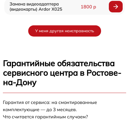
Замена видеоадаптера
1800 р
(видеокарты) Ardor X025
У меня другая неисправность
Гарантийные обязательства
сервисного центра в Ростове-
на-Дону
Гарантия от сервиса: на смонтированные
комплектующие — до 3 месяцев.
Что считается гарантийным случаем?