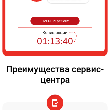
Цены на ремонт
Конец акции
01:13:39
Преимущества сервис-
центра