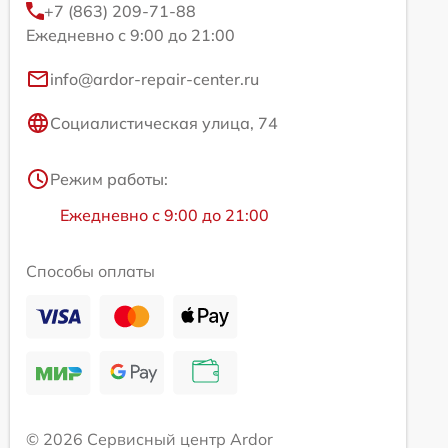
+7 (863) 209-71-88
Ежедневно с 9:00 до 21:00
info@ardor-repair-center.ru
Социалистическая улица, 74
Режим работы:
Ежедневно с 9:00 до 21:00
Способы оплаты
© 2026 Сервисный центр Ardor