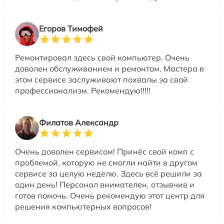
Егоров Тимофей
Ремонтировал здесь свой компьютер. Очень
доволен обслуживанием и ремонтом. Мастера в
этом сервисе заслуживают похвалы за свой
профессионализм. Рекомендую!!!!!
Филатов Александр
Очень доволен сервисом! Принёс свой комп с
проблемой, которую не смогли найти в другом
сервисе за целую неделю. Здесь всё решили за
один день! Персонал внимателен, отзывчив и
готов помочь. Очень рекомендую этот центр для
решения компьютерных вопросов!