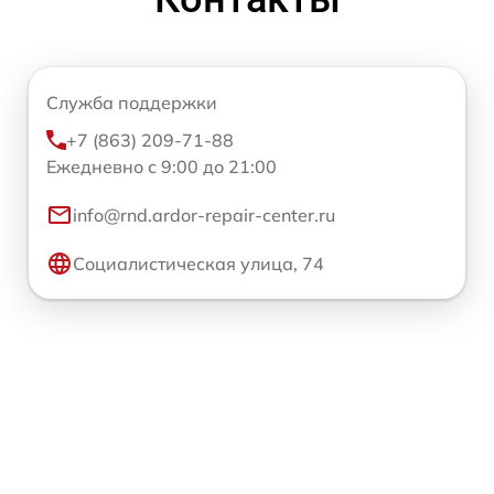
Служба поддержки
+7 (863) 209-71-88
Ежедневно с 9:00 до 21:00
info@rnd.ardor-repair-center.ru
Социалистическая улица, 74