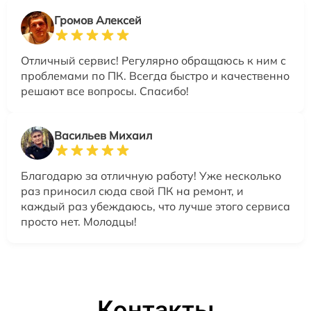
Громов Алексей
Отличный сервис! Регулярно обращаюсь к ним с
проблемами по ПК. Всегда быстро и качественно
решают все вопросы. Спасибо!
Васильев Михаил
Благодарю за отличную работу! Уже несколько
раз приносил сюда свой ПК на ремонт, и
каждый раз убеждаюсь, что лучше этого сервиса
просто нет. Молодцы!
Контакты