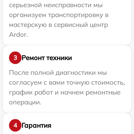
серьезной неисправности мы
организуем транспортировку в
мастерскую в сервисный центр
Ardor.
Ремонт техники
3
После полной диагностики мы
согласуем с вами точную стоимость,
график работ и начнем ремонтные
операции.
Гарантия
4