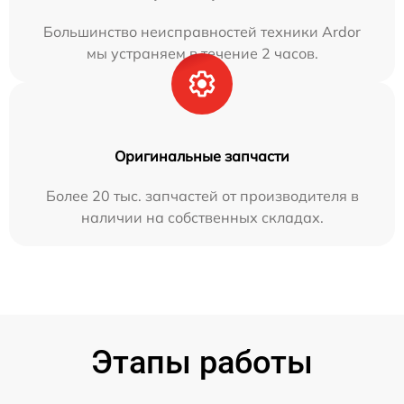
Большинство неисправностей техники Ardor
мы устраняем в течение 2 часов.
Оригинальные запчасти
Более 20 тыс. запчастей от производителя в
наличии на собственных складах.
Этапы работы