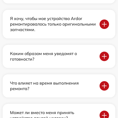
Я хочу, чтобы мое устройство Ardor
ремонтировалось только оригинальными
запчастями.
Каким образом меня уведомят о
готовности?
Что влияет на время выполнения
ремонта?
Может ли вместо меня принять