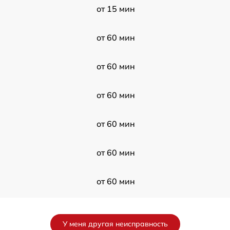
от 15 мин
от 60 мин
от 60 мин
от 60 мин
от 60 мин
от 60 мин
от 60 мин
от 60 мин
У меня другая неисправность