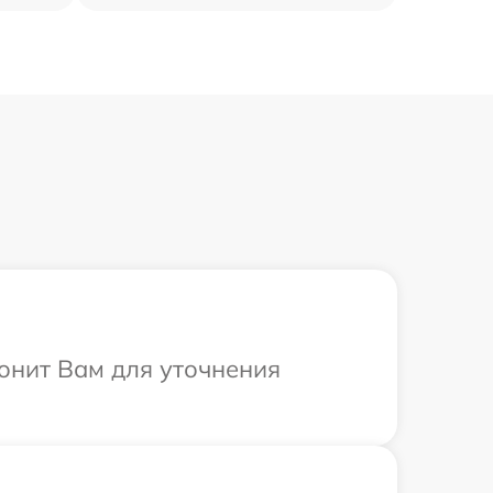
вонит Вам для уточнения