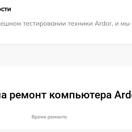
сти
ешном тестировании техники Ardor, и мы
а ремонт компьютера Ard
Время ремонта