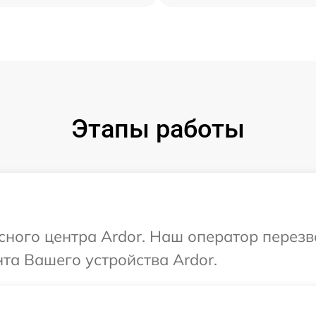
Этапы работы
исного центра Ardor. Наш оператор перез
та Вашего устройства Ardor.