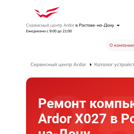
Сервисный центр Ardor
в Ростове-на-Дону
Ежедневно с 9:00 до 21:00
О компании
Сервисный центр Ardor
Каталог устройс
Ремонт компь
Ardor X027 в Р
на-Дону