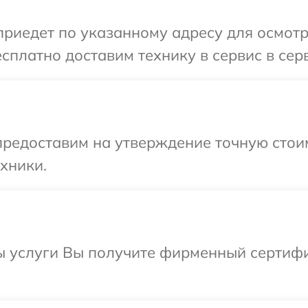
иедет по указанному адресу для осмотр
сплатно доставим технику в сервис в сер
редоставим на утверждение точную стоим
хники.
ы услуги Вы получите фирменный сертифи