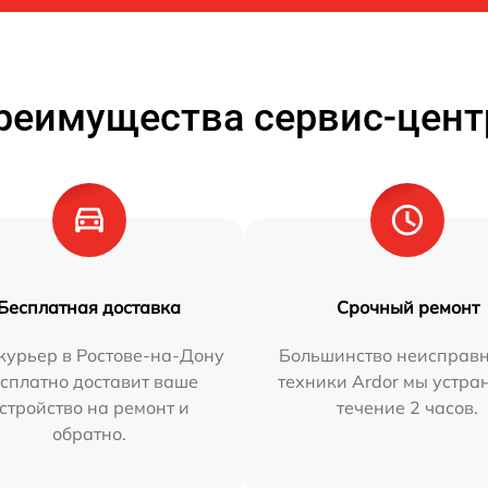
реимущества сервис-цент
Бесплатная доставка
Срочный ремонт
курьер в Ростове-на-Дону
Большинство неисправн
сплатно доставит ваше
техники Ardor мы устра
стройство на ремонт и
течение 2 часов.
обратно.