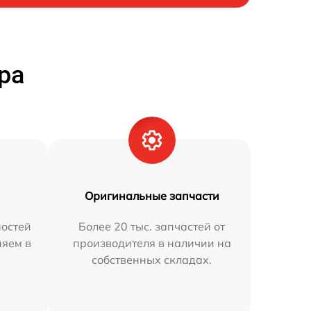
ра
Оригинальные запчасти
остей
Более 20 тыс. запчастей от
няем в
производителя в наличии на
собственных складах.