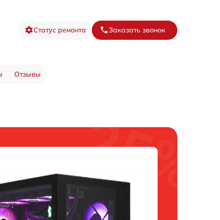
Статус ремонта
Заказать звонок
ы
Отзывы