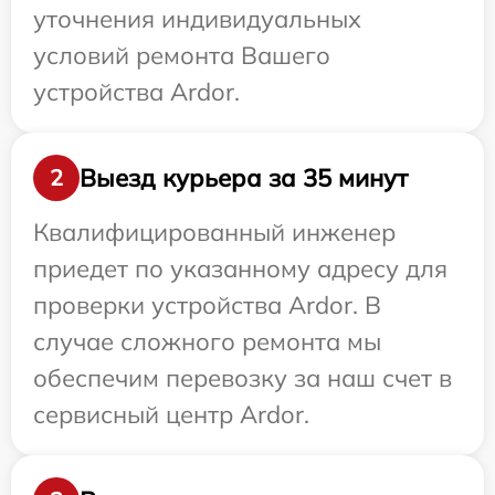
уточнения индивидуальных
условий ремонта Вашего
устройства Ardor.
Выезд курьера за 35 минут
2
Квалифицированный инженер
приедет по указанному адресу для
проверки устройства Ardor. В
случае сложного ремонта мы
обеспечим перевозку за наш счет в
сервисный центр Ardor.