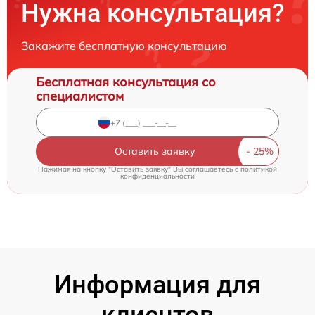
Нужна консультация?
Закажите бесплатную консультацию
Бесплатная консультация со
специалистом
Оставить заявку
Нажимая на кнопку "Оставить заявку" Вы соглашаетесь c
политикой
конфиденциальности
Информация для