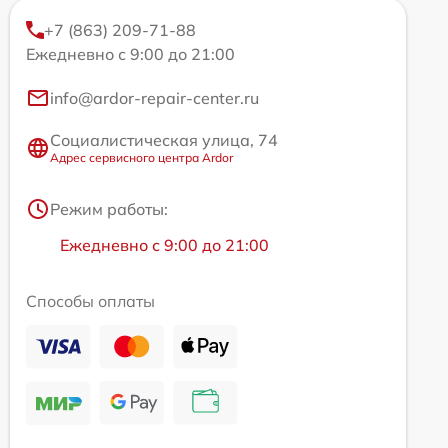
+7 (863) 209-71-88
Ежедневно с 9:00 до 21:00
info@ardor-repair-center.ru
Социалистическая улица, 74
Адрес сервисного центра Ardor
Режим работы:
Ежедневно с 9:00 до 21:00
Способы оплаты