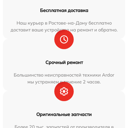
Бесплатная доставка
Наш курьер в Ростове-на-Дону бесплатно
доставит ваше устройство на ремонт и обратно.
Срочный ремонт
Большинство неисправностей техники Ardor
мы устраняем в течение 2 часов.
Оригинальные запчасти
Более 20 тыс. запчастей от производителя в