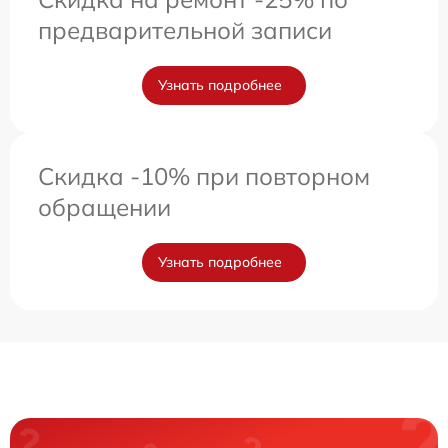
предварительной записи
Узнать подробнее
Скидка -10% при повторном
обращении
Узнать подробнее