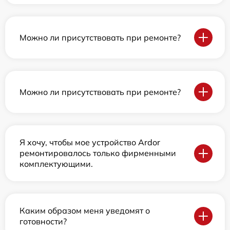
Можно ли присутствовать при ремонте?
Можно ли присутствовать при ремонте?
Я хочу, чтобы мое устройство Ardor
ремонтировалось только фирменными
комплектующими.
Каким образом меня уведомят о
готовности?