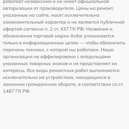
работает независимо и не имеет официальной
авторизации от производителя. Цены на ремонт,
указанные на сайте, носят исключительно
ознакомительный характер и не являются публичной
офертой согласно п. 2 ст. 437 ГК РФ. Названия и
обозначения торговой марки Ardor упоминаются
только в информационных целях — чтобы обозначить
перечень техники, с которой мы работаем. Наша
организация не аффилирована с владельцами
указанных товарных знаков и не представляет их
интересы. Все виды ремонтных работ выполняются
исключительно на устройствах, находящихся в
законном гражданском обороте, в соответствии со ст.
1487 ГК РФ.