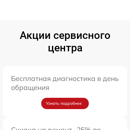
Акции сервисного
центра
Бесплатная диагностика в день
обращения
Узнать подробнее
Скидка на ремонт -25% по