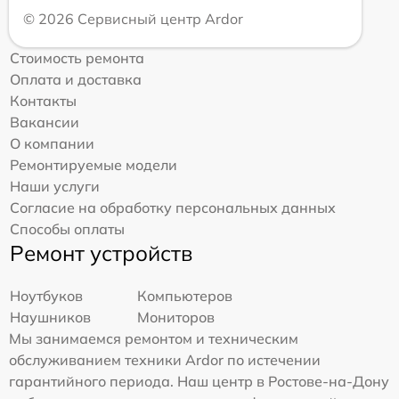
© 2026 Сервисный центр Ardor
Стоимость ремонта
Оплата и доставка
Контакты
Вакансии
О компании
Ремонтируемые модели
Наши услуги
Согласие на обработку персональных данных
Способы оплаты
Ремонт устройств
Ноутбуков
Компьютеров
Наушников
Мониторов
Мы занимаемся ремонтом и техническим
обслуживанием техники Ardor по истечении
гарантийного периода. Наш центр в Ростове-на-Дону