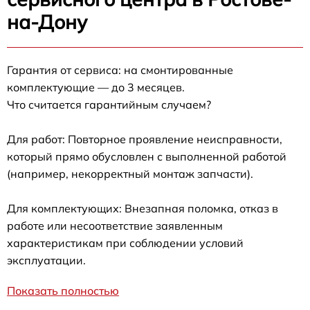
на-Дону
Гарантия от сервиса: на смонтированные
комплектующие — до 3 месяцев.
Что считается гарантийным случаем?
Для работ: Повторное проявление неисправности,
который прямо обусловлен с выполненной работой
(например, некорректный монтаж запчасти).
Для комплектующих: Внезапная поломка, отказ в
работе или несоответствие заявленным
характеристикам при соблюдении условий
эксплуатации.
Показать полностью