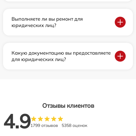
Выполняете ли вы ремонт для
юридических лиц?
Какую документацию вы предоставляете
для юридических лиц?
Отзывы клиентов
4.9
1799 отзывов
5358 оценок