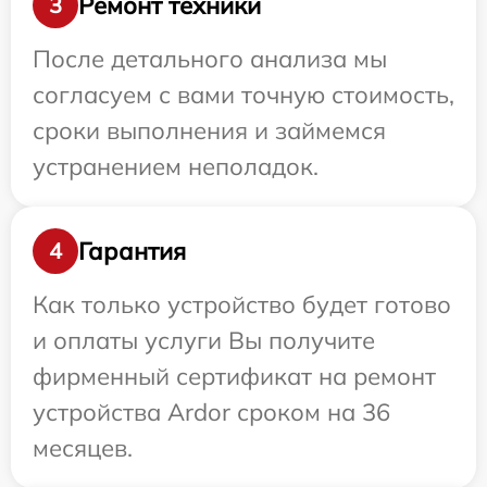
Ремонт техники
3
После детального анализа мы
согласуем с вами точную стоимость,
сроки выполнения и займемся
устранением неполадок.
Гарантия
4
Как только устройство будет готово
и оплаты услуги Вы получите
фирменный сертификат на ремонт
устройства Ardor сроком на 36
месяцев.