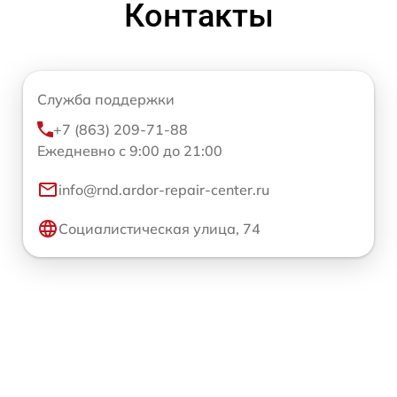
Контакты
Служба поддержки
+7 (863) 209-71-88
Ежедневно с 9:00 до 21:00
info@rnd.ardor-repair-center.ru
Социалистическая улица, 74