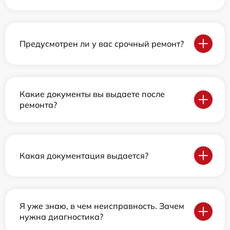
Предусмотрен ли у вас срочный ремонт?
Какие документы вы выдаете после
ремонта?
Какая документация выдается?
Я уже знаю, в чем неисправность. Зачем
нужна диагностика?