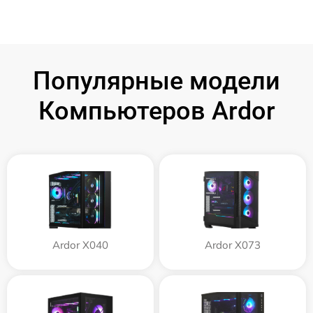
Популярные модели
Компьютеров Ardor
Ardor X040
Ardor X073