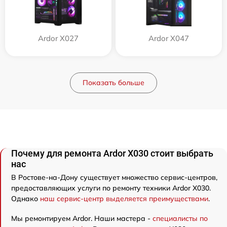
Ardor X027
Ardor X047
Показать больше
Почему для ремонта Ardor X030 стоит выбрать
нас
В Ростове-на-Дону существует множество сервис-центров,
предоставляющих услуги по ремонту техники Ardor X030.
Однако
наш сервис-центр выделяется преимуществами
.
Мы ремонтируем Ardor. Наши мастера -
специалисты по