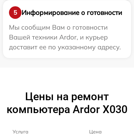
Информирование о готовности
5
Мы сообщим Вам о готовности
Вашей техники Ardor, и курьер
доставит ее по указанному адресу.
Цены на ремонт
компьютера Ardor X030
Услуга
Цена