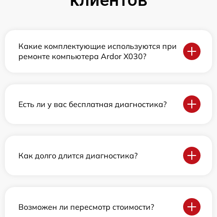
клиентов
Какие комплектующие используются при
ремонте компьютера Ardor X030?
Есть ли у вас бесплатная диагностика?
Как долго длится диагностика?
Возможен ли пересмотр стоимости?