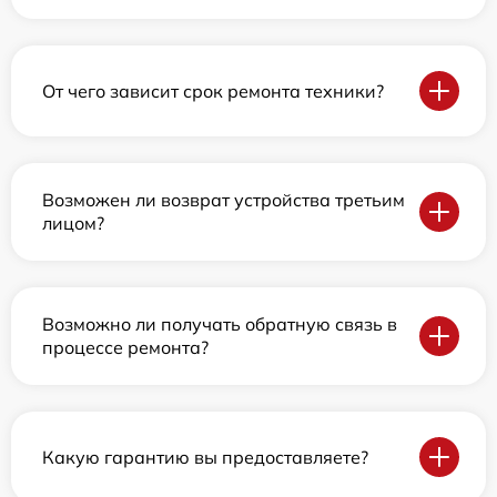
От чего зависит срок ремонта техники?
Возможен ли возврат устройства третьим
лицом?
Возможно ли получать обратную связь в
процессе ремонта?
Какую гарантию вы предоставляете?