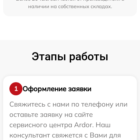
наличии на собственных складах.
Этапы работы
Оформление заявки
1
Свяжитесь с нами по телефону или
оставьте заявку на сайте
сервисного центра Ardor. Наш
консультант свяжется с Вами для