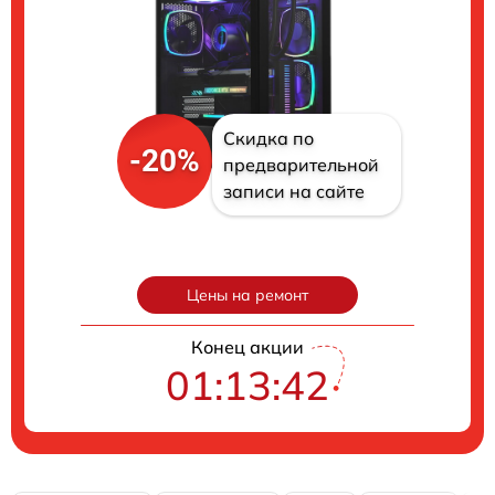
Скидка по
-20%
предварительной
записи на сайте
Цены на ремонт
Конец акции
01:13:41