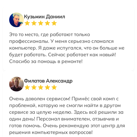
Кузьмин Даниил
Это то место, где работают только
профессионалы. У меня серьезно сломался
компьютер. Я даже испугался, что он больше не
будет работать. Сейчас работает как новый!
Спасибо за помощь в ремонте!
Филатов Александр
Очень доволен сервисом! Принёс свой комп с
проблемой, которую не смогли найти в другом
сервисе за целую неделю. Здесь всё решили за
один день! Персонал внимателен, отзывчив и
готов помочь. Очень рекомендую этот центр для
решения компьютерных вопросов!