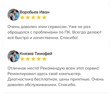
Воробьев Иван
Очень доволен этим сервисом. Уже не раз
обращался с проблемами по ПК. Всегда делают
всё быстро и качественно. Спасибо!
Князев Тимофей
Отличное место! Рекомендую всем этот сервис!
Ремонтировал здесь свой компьютер.
Диагностика бесплатная, цены приятные. Очень
доволен обслуживанием. Спасибо.