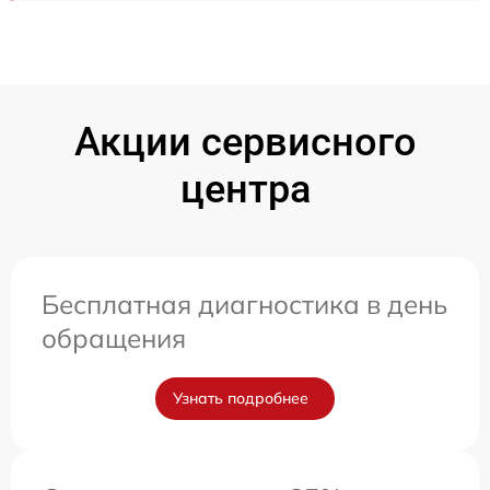
Акции сервисного
центра
Бесплатная диагностика в день
обращения
Узнать подробнее