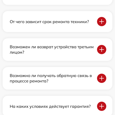
От чего зависит срок ремонта техники?
Возможен ли возврат устройства третьим
лицом?
Возможно ли получать обратную связь в
процессе ремонта?
На каких условиях действует гарантия?