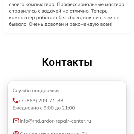
своего компьютера! Профессиональные мастера
справились с задачей на отлично. Теперь
компьютер работает без сбоев, как ни в чем не
бывало. Очень доволен и рекомендую всем!
Контакты
Служба поддержки
+7 (863) 209-71-88
Ежедневно с 9:00 до 21:00
info@rnd.ardor-repair-center.ru