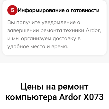
Информирование о готовности
5
Вы получите уведомление о
завершении ремонта техники Ardor,
и мы организуем доставку в
удобное место и время.
Цены на ремонт
компьютера Ardor X073