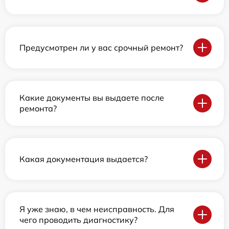
Предусмотрен ли у вас срочный ремонт?
Какие документы вы выдаете после
ремонта?
Какая документация выдается?
Я уже знаю, в чем неисправность. Для
чего проводить диагностику?