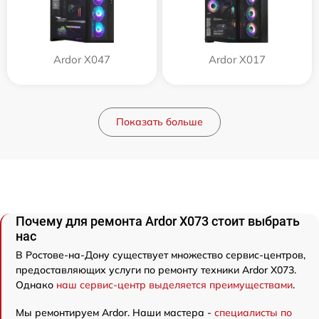
Ardor X047
Ardor X017
Показать больше
Почему для ремонта Ardor X073 стоит выбрать
нас
В Ростове-на-Дону существует множество сервис-центров,
предоставляющих услуги по ремонту техники Ardor X073.
Однако
наш сервис-центр выделяется преимуществами
.
Мы ремонтируем Ardor. Наши мастера -
специалисты по