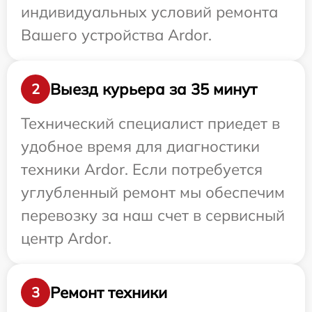
индивидуальных условий ремонта
Вашего устройства Ardor.
Выезд курьера за 35 минут
2
Технический специалист приедет в
удобное время для диагностики
техники Ardor. Если потребуется
углубленный ремонт мы обеспечим
перевозку за наш счет в сервисный
центр Ardor.
Ремонт техники
3