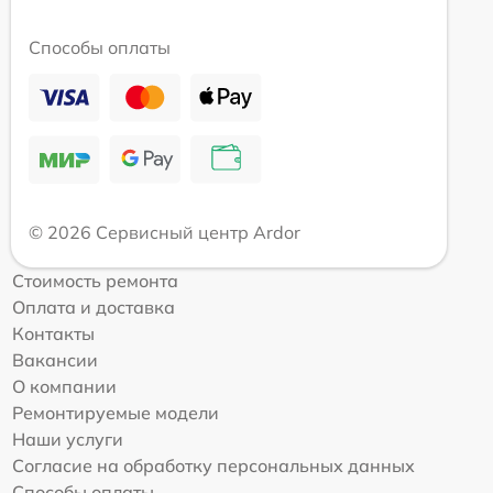
Способы оплаты
© 2026 Сервисный центр Ardor
Стоимость ремонта
Оплата и доставка
Контакты
Вакансии
О компании
Ремонтируемые модели
Наши услуги
Согласие на обработку персональных данных
Способы оплаты