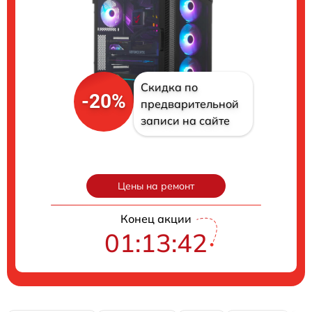
Скидка по
-20%
предварительной
записи на сайте
Цены на ремонт
Конец акции
01:13:41