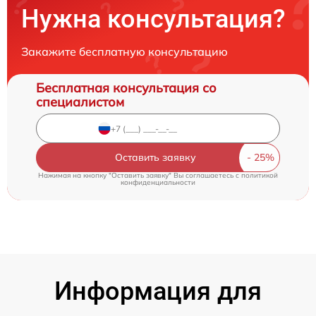
Нужна консультация?
Закажите бесплатную консультацию
Бесплатная консультация со
специалистом
Оставить заявку
Нажимая на кнопку "Оставить заявку" Вы соглашаетесь c
политикой
конфиденциальности
Информация для