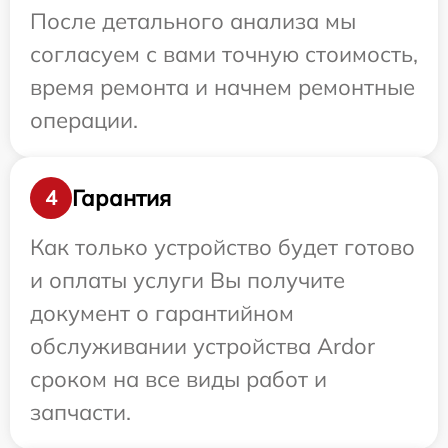
После детального анализа мы
согласуем с вами точную стоимость,
время ремонта и начнем ремонтные
операции.
Гарантия
4
Как только устройство будет готово
и оплаты услуги Вы получите
документ о гарантийном
обслуживании устройства Ardor
сроком на все виды работ и
запчасти.