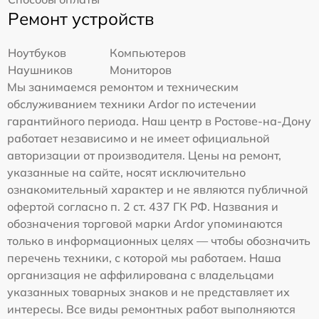
Ремонт устройств
Ноутбуков
Компьютеров
Наушников
Мониторов
Мы занимаемся ремонтом и техническим
обслуживанием техники Ardor по истечении
гарантийного периода. Наш центр в Ростове-на-Дону
работает независимо и не имеет официальной
авторизации от производителя. Цены на ремонт,
указанные на сайте, носят исключительно
ознакомительный характер и не являются публичной
офертой согласно п. 2 ст. 437 ГК РФ. Названия и
обозначения торговой марки Ardor упоминаются
только в информационных целях — чтобы обозначить
перечень техники, с которой мы работаем. Наша
организация не аффилирована с владельцами
указанных товарных знаков и не представляет их
интересы. Все виды ремонтных работ выполняются