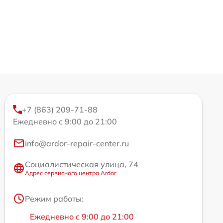
+7 (863) 209-71-88
Ежедневно с 9:00 до 21:00
info@ardor-repair-center.ru
Социалистическая улица, 74
Адрес сервисного центра Ardor
Режим работы:
Ежедневно с 9:00 до 21:00