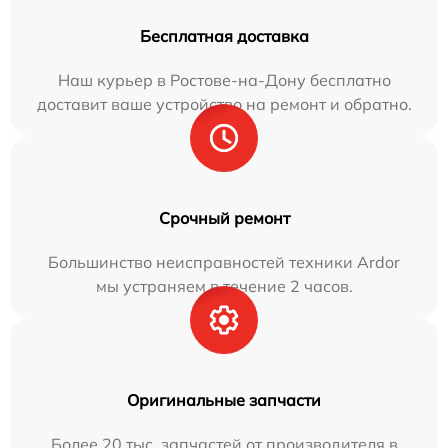
Бесплатная доставка
Наш курьер в Ростове-на-Дону бесплатно
доставит ваше устройство на ремонт и обратно.
Срочный ремонт
Большинство неисправностей техники Ardor
мы устраняем в течение 2 часов.
Оригинальные запчасти
Более 20 тыс. запчастей от производителя в