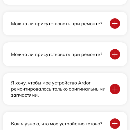
Можно ли присутствовать при ремонте?
Можно ли присутствовать при ремонте?
Я хочу, чтобы мое устройство Ardor
ремонтировалось только оригинальными
запчастями.
Как я узнаю, что мое устройство готово?