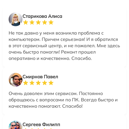
Старикова Алиса
Не так давно у меня возникла проблема с
компьютером. Причем серьезная! И я обратился
в этот сервисный центр, и не пожалел. Мне здесь
очень быстро помогли! Ремонт прошел
оперативно и качественно. Спасибо.
Смирнов Павел
Очень доволен этим сервисом. Постоянно
обращаюсь с вопросами по ПК. Всегда быстро и
качественно помогают. Спасибо!
Сергеев Филипп