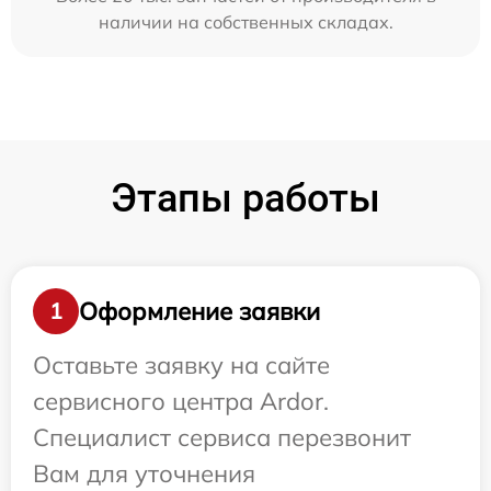
наличии на собственных складах.
Этапы работы
Оформление заявки
1
Оставьте заявку на сайте
сервисного центра Ardor.
Специалист сервиса перезвонит
Вам для уточнения