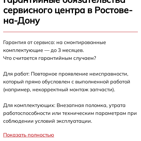
сервисного центра в Ростове-
на-Дону
Гарантия от сервиса: на смонтированные
комплектующие — до 3 месяцев.
Что считается гарантийным случаем?
Для работ: Повторное проявление неисправности,
который прямо обусловлен с выполненной работой
(например, некорректный монтаж запчасти).
Для комплектующих: Внезапная поломка, утрата
работоспособности или техническим параметрам при
соблюдении условий эксплуатации.
Показать полностью