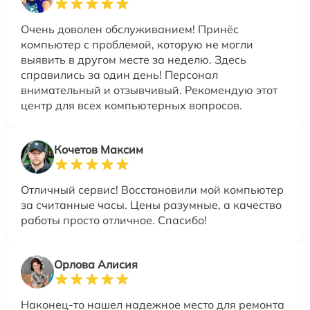
Очень доволен обслуживанием! Принёс
компьютер с проблемой, которую не могли
выявить в другом месте за неделю. Здесь
справились за один день! Персонал
внимательный и отзывчивый. Рекомендую этот
центр для всех компьютерных вопросов.
Кочетов Максим
Отличный сервис! Восстановили мой компьютер
за считанные часы. Цены разумные, а качество
работы просто отличное. Спасибо!
Орлова Алисия
Наконец-то нашел надежное место для ремонта