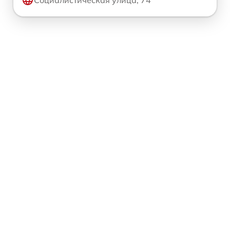
Социалистическая улица, 74