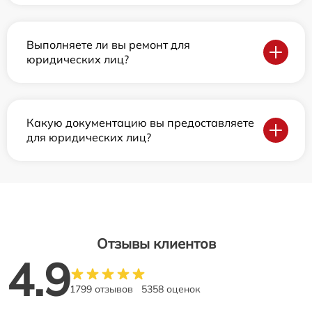
Выполняете ли вы ремонт для
юридических лиц?
Какую документацию вы предоставляете
для юридических лиц?
Отзывы клиентов
4.9
1799 отзывов
5358 оценок