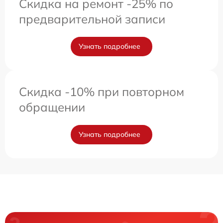
Скидка на ремонт -25% по
предварительной записи
Узнать подробнее
Скидка -10% при повторном
обращении
Узнать подробнее